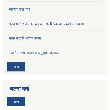
नागरिक वडा पत्र
प्रधानमन्त्रि रोजगार कार्यक्रम प्राविधिक सहायकको पाठयक्रम
करार पदपुर्ति आवेदन फारम
स्थानिय तहमा आवश्यक अनुसूची फारमहरु
अन्य
घटना दर्ता
अन्य