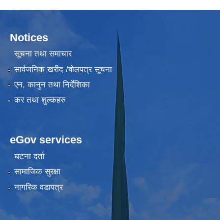
Notices
सूचना तथा समाचार
सार्वजनिक खरीद /बोलपत्र सूचना
एन, कानुन तथा निर्देशिका
कर तथा शुल्कहरु
eGov services
घटना दर्ता
सामाजिक सुरक्षा
नागरिक वडापत्र