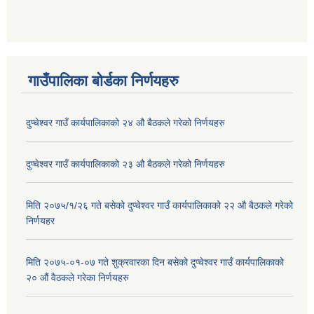
गाउँपालिका बोर्डका निर्णयहरु
दुप्चेश्वर गाउँ कार्यपालिकाको २४ औ बैठकले गरेको निर्णयहरु
दुप्चेश्वर गाउँ कार्यपालिकाको २३ औ बैठकले गरेको निर्णयहरु
मिति २०७५/१/२६ गते बसेको दुप्चेश्वर गाउँ कार्यपालिकाको २२ औ बैठकले गरेको
निर्णयहर
मिति २०७५-०१-०७ गते शुक्रवारका दिन बसेको दुप्चेश्वर गाउँ कार्यपालिकाको
२० औं वैठकले गरेका निर्णयहरु