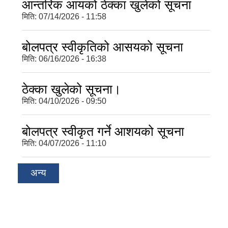
आन्तरिक आयको ठेक्का खुलेको सूचना
मिति:
07/14/2026 - 11:58
बोलपत्र स्वीकृतिको आसयको सूचना
मिति:
06/16/2026 - 16:38
ठेक्का खुलेको सूचना।
मिति:
04/10/2026 - 09:50
बोलपत्र स्वीकृत गर्ने आशयको सूचना
मिति:
04/07/2026 - 11:10
अन्य