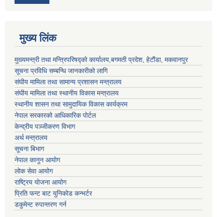
मुख्य लिंक
मुख्यमन्त्री तथा मन्त्रिपरिषद्को कार्यालय,बगमती प्रदेश, हेटौंडा, मकवानपुर
सूचना प्रविधि सम्बन्धि जानकारीको लागि
संघीय मामिला तथा सामान्य प्रशासन मन्त्रालय
संघीय मामिला तथा स्थानीय विकास मन्त्रालय
स्थानीय शासन तथा सामुदायिक विकास कार्यक्रम
नेपाल सरकारको आधिकारिक पोर्टल
केन्द्रीय पञ्जीकरण विभाग
अर्थ मन्त्रालय
सूचना बिभाग
नेपाल कानुन आयोग
लोक सेवा आयोग
राष्ट्रिय योजना आयोग
प्रिति फन्ट बाट युनिकोड कन्भर्टर
डकुमेन्ट रुपान्तरण गर्न