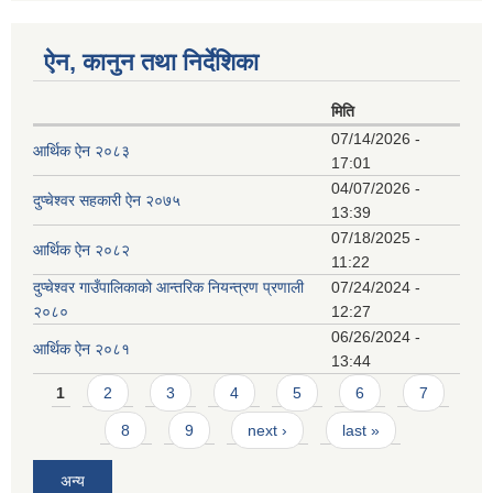
ऐन, कानुन तथा निर्देशिका
मिति
07/14/2026 -
आर्थिक ऐन २०८३
17:01
04/07/2026 -
दुप्चेश्वर सहकारी ऐन २०७५
13:39
07/18/2025 -
आर्थिक ऐन २०८२
11:22
दुप्चेश्वर गाउँपालिकाको आन्तरिक नियन्त्रण प्रणाली
07/24/2024 -
२०८०
12:27
06/26/2024 -
आर्थिक ऐन २०८१
13:44
Pages
1
2
3
4
5
6
7
8
9
next ›
last »
अन्य