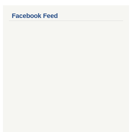
Facebook Feed