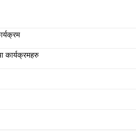
र्यक्रम
 कार्यक्रमहरु