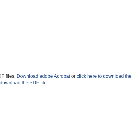
F files.
Download adobe Acrobat
or
click here to download the 
 download the PDF file.