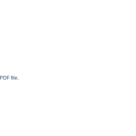
PDF file.