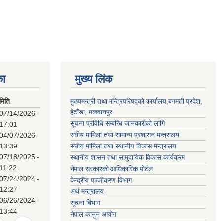
का
मुख्य लिंक
मिति
मुख्यमन्त्री तथा मन्त्रिपरिषद्को कार्यालय,बगमती प्रदेश,
हेटौंडा, मकवानपुर
07/14/2026 -
सूचना प्रविधि सम्बन्धि जानकारीको लागि
17:01
संघीय मामिला तथा सामान्य प्रशासन मन्त्रालय
04/07/2026 -
13:39
संघीय मामिला तथा स्थानीय विकास मन्त्रालय
07/18/2025 -
स्थानीय शासन तथा सामुदायिक विकास कार्यक्रम
11:22
नेपाल सरकारको आधिकारिक पोर्टल
07/24/2024 -
केन्द्रीय पञ्जीकरण विभाग
12:27
अर्थ मन्त्रालय
06/26/2024 -
सूचना बिभाग
13:44
नेपाल कानुन आयोग