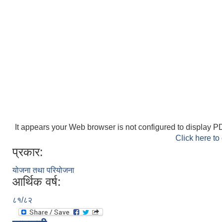
It appears your Web browser is not configured to display PD
Click here to
प्रकार:
योजना तथा परियोजना
आर्थिक वर्ष:
८१/८२