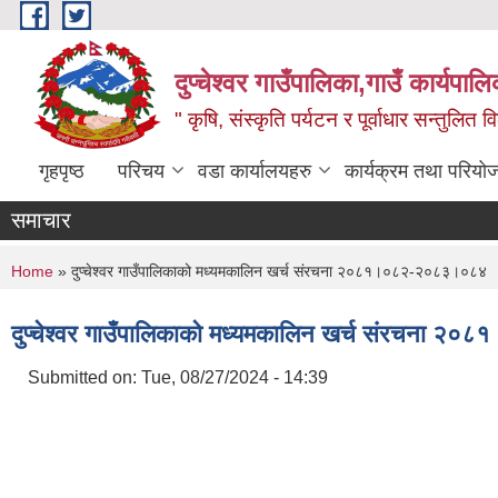
Skip to main content
दुप्चेश्वर गाउँपालिका,गाउँ कार्यपा
" कृषि, संस्कृति पर्यटन र पूर्वाधार सन्तुलित
गृहपृष्ठ
परिचय
वडा कार्यालयहरु
कार्यक्रम तथा परियो
समाचार
You are here
Home
» दुप्चेश्वर गाउँपालिकाको मध्यमकालिन खर्च संरचना २०८१।०८२-२०८३।०८४
दुप्चेश्वर गाउँपालिकाको मध्यमकालिन खर्च संरचना
Submitted on:
Tue, 08/27/2024 - 14:39