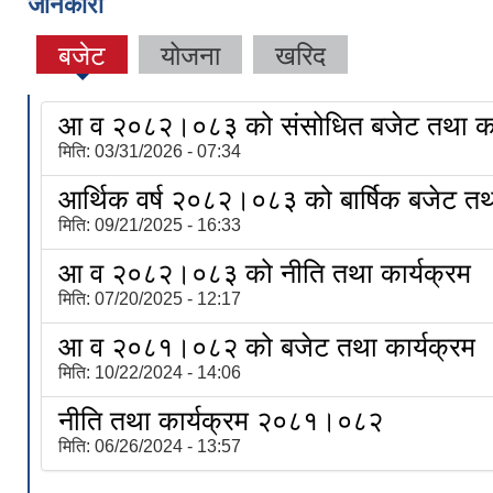
जानकारी
बजेट
योजना
खरिद
आ व २०८२।०८३ को संसोधित बजेट तथा का
मिति:
03/31/2026 - 07:34
आर्थिक वर्ष २०८२।०८३ को बार्षिक बजेट तथा
मिति:
09/21/2025 - 16:33
आ व २०८२।०८३ को नीति तथा कार्यक्रम
मिति:
07/20/2025 - 12:17
आ व २०८१।०८२ को बजेट तथा कार्यक्रम
मिति:
10/22/2024 - 14:06
नीति तथा कार्यक्रम २०८१।०८२
मिति:
06/26/2024 - 13:57