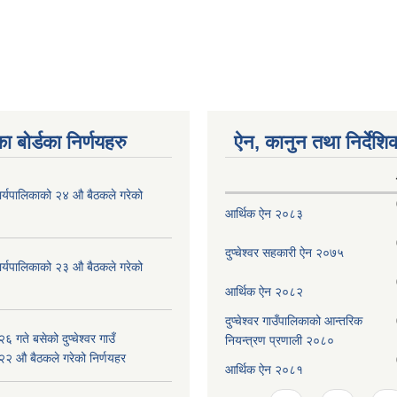
ा बोर्डका निर्णयहरु
ऐन, कानुन तथा निर्देशि
ँ कार्यपालिकाको २४ औ बैठकले गरेको
आर्थिक ऐन २०८३
दुप्चेश्वर सहकारी ऐन २०७५
ँ कार्यपालिकाको २३ औ बैठकले गरेको
आर्थिक ऐन २०८२
दुप्चेश्वर गाउँपालिकाको आन्तरिक
 गते बसेको दुप्चेश्वर गाउँ
नियन्त्रण प्रणाली २०८०
 २२ औ बैठकले गरेको निर्णयहर
आर्थिक ऐन २०८१