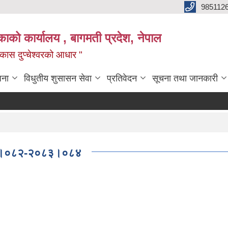
985112
लिकाको कार्यालय , बागमती प्रदेश, नेपाल
 विकास दुप्चेश्वरको आधार "
जना
विधुतीय शुसासन सेवा
प्रतिवेदन
सूचना तथा जानकारी
 २०८१।०८२-२०८३।०८४