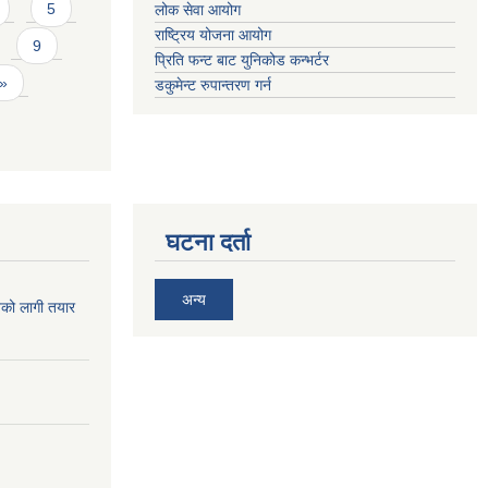
5
लोक सेवा आयोग
राष्ट्रिय योजना आयोग
9
प्रिति फन्ट बाट युनिकोड कन्भर्टर
 »
डकुमेन्ट रुपान्तरण गर्न
घटना दर्ता
अन्य
िको लागी तयार