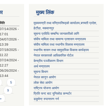
का
मुख्य लिंक
मिति
मुख्यमन्त्री तथा मन्त्रिपरिषद्को कार्यालय,बगमती प्रदेश,
हेटौंडा, मकवानपुर
07/14/2026 -
सूचना प्रविधि सम्बन्धि जानकारीको लागि
17:01
संघीय मामिला तथा सामान्य प्रशासन मन्त्रालय
04/07/2026 -
13:39
संघीय मामिला तथा स्थानीय विकास मन्त्रालय
07/18/2025 -
स्थानीय शासन तथा सामुदायिक विकास कार्यक्रम
11:22
नेपाल सरकारको आधिकारिक पोर्टल
07/24/2024 -
केन्द्रीय पञ्जीकरण विभाग
12:27
अर्थ मन्त्रालय
06/26/2024 -
सूचना बिभाग
13:44
नेपाल कानुन आयोग
5
लोक सेवा आयोग
राष्ट्रिय योजना आयोग
9
प्रिति फन्ट बाट युनिकोड कन्भर्टर
 »
डकुमेन्ट रुपान्तरण गर्न