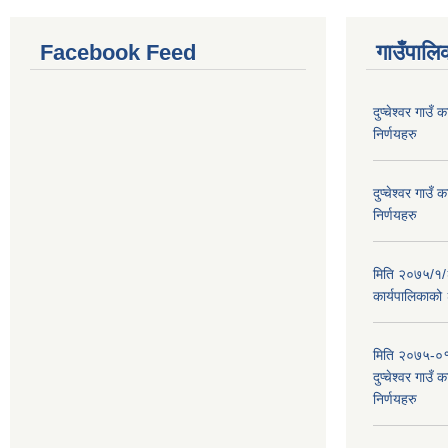
Facebook Feed
गाउँपालिक
दुप्चेश्वर गाउ
निर्णयहरु
दुप्चेश्वर गाउ
निर्णयहरु
मिति २०७५/१/२६
कार्यपालिकाको
मिति २०७५-०१
दुप्चेश्वर गाउँ
निर्णयहरु