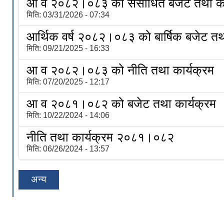
आ व २०८२।०८३ को संसोधित बजेट तथा का
मिति:
03/31/2026 - 07:34
आर्थिक वर्ष २०८२।०८३ को बार्षिक बजेट तथा
मिति:
09/21/2025 - 16:33
आ व २०८२।०८३ को नीति तथा कार्यक्रम
मिति:
07/20/2025 - 12:17
आ व २०८१।०८२ को बजेट तथा कार्यक्रम
मिति:
10/22/2024 - 14:06
नीति तथा कार्यक्रम २०८१।०८२
मिति:
06/26/2024 - 13:57
अन्य