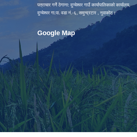
पत्राचार गर्ने ठेगाना: दुप्चेश्वर गाउँ कार्यापालिकाको कार्यालय,
दुप्चेश्वर गा.पा. वडा नं.-६, समुन्द्रटार , नुवाकोट।
Google Map