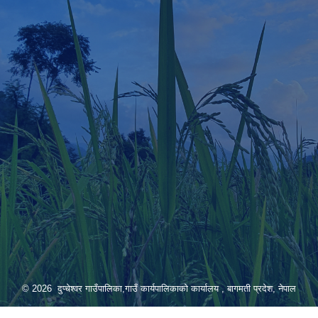
© 2026 दुप्चेश्वर गाउँपालिका,गाउँ कार्यपालिकाको कार्यालय , बागमती प्रदेश, नेपाल