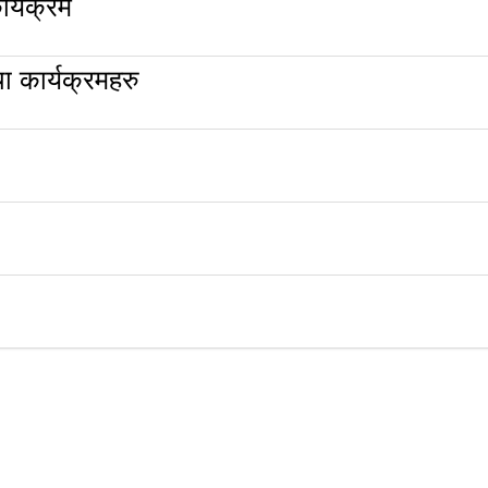
र्यक्रम
 कार्यक्रमहरु