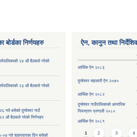
ा बोर्डका निर्णयहरु
ऐन, कानुन तथा निर्देशि
ँ कार्यपालिकाको २४ औ बैठकले गरेको
आर्थिक ऐन २०८३
दुप्चेश्वर सहकारी ऐन २०७५
ँ कार्यपालिकाको २३ औ बैठकले गरेको
आर्थिक ऐन २०८२
दुप्चेश्वर गाउँपालिकाको आन्तरिक
 गते बसेको दुप्चेश्वर गाउँ
नियन्त्रण प्रणाली २०८०
 २२ औ बैठकले गरेको निर्णयहर
आर्थिक ऐन २०८१
Pages
1
2
3
4
-०७ गते शुक्रवारका दिन बसेको