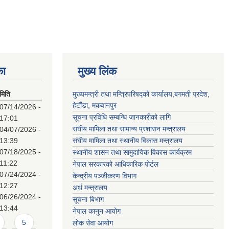
का
मुख्य लिंक
मिति
मुख्यमन्त्री तथा मन्त्रिपरिषद्को कार्यालय,बगमती प्रदेश,
हेटौंडा, मकवानपुर
07/14/2026 -
सूचना प्रविधि सम्बन्धि जानकारीको लागि
17:01
संघीय मामिला तथा सामान्य प्रशासन मन्त्रालय
04/07/2026 -
13:39
संघीय मामिला तथा स्थानीय विकास मन्त्रालय
07/18/2025 -
स्थानीय शासन तथा सामुदायिक विकास कार्यक्रम
11:22
नेपाल सरकारको आधिकारिक पोर्टल
07/24/2024 -
केन्द्रीय पञ्जीकरण विभाग
12:27
अर्थ मन्त्रालय
06/26/2024 -
सूचना बिभाग
13:44
नेपाल कानुन आयोग
5
लोक सेवा आयोग