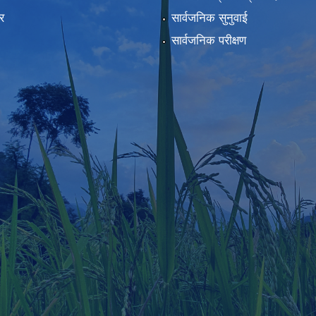
र
सार्वजनिक सुनुवाई
सार्वजनिक परीक्षण