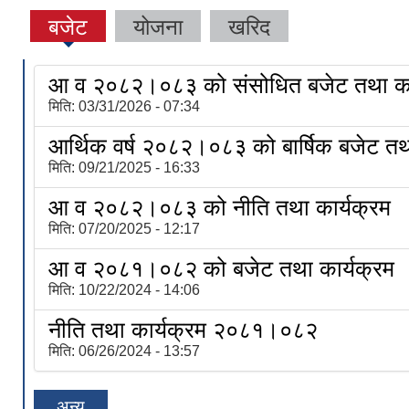
बजेट
योजना
खरिद
आ व २०८२।०८३ को संसोधित बजेट तथा का
मिति:
03/31/2026 - 07:34
आर्थिक वर्ष २०८२।०८३ को बार्षिक बजेट तथा
मिति:
09/21/2025 - 16:33
आ व २०८२।०८३ को नीति तथा कार्यक्रम
मिति:
07/20/2025 - 12:17
आ व २०८१।०८२ को बजेट तथा कार्यक्रम
मिति:
10/22/2024 - 14:06
नीति तथा कार्यक्रम २०८१।०८२
मिति:
06/26/2024 - 13:57
अन्य