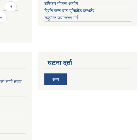
राष्ट्रिय योजना आयोग
9
प्रिति फन्ट बाट युनिकोड कन्भर्टर
 »
डकुमेन्ट रुपान्तरण गर्न
घटना दर्ता
अन्य
िको लागी तयार