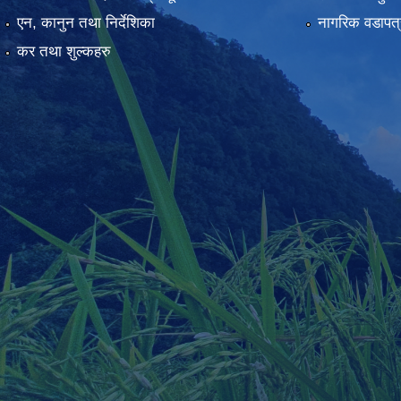
एन, कानुन तथा निर्देशिका
नागरिक वडापत्
कर तथा शुल्कहरु