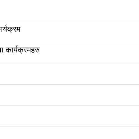
र्यक्रम
 कार्यक्रमहरु