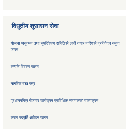
विधुतीय शुसासन सेवा
योजना अनुगमन तथा सुपरिवेक्षण समितिको लागी तयार पारिएको प्रतिवेदन नमुना
फारम
सम्पति विवरण फारम
नागरिक वडा पत्र
प्रधानमन्त्रि रोजगार कार्यक्रम प्राविधिक सहायकको पाठयक्रम
करार पदपुर्ति आवेदन फारम