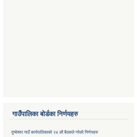
गाउँपालिका बोर्डका निर्णयहरु
दुप्चेश्वर गाउँ कार्यपालिकाको २४ औ बैठकले गरेको निर्णयहरु