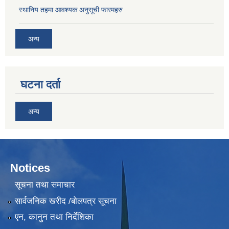
स्थानिय तहमा आवश्यक अनुसूची फारमहरु
अन्य
घटना दर्ता
अन्य
Notices
सूचना तथा समाचार
सार्वजनिक खरीद /बोलपत्र सूचना
एन, कानुन तथा निर्देशिका