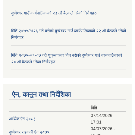
दुप्चेश्वर गाउँ कार्यपालिकाको २३ औ बैठकले गरेको निर्णयहरु
मिति २०७५/१/२६ गते बसेको दुप्चेश्वर गाउँ कार्यपालिकाको २२ औ बैठकले गरेको
निर्णयहर
मिति २०७५-०१-०७ गते शुक्रवारका दिन बसेको दुप्चेश्वर गाउँ कार्यपालिकाको
२० औं वैठकले गरेका निर्णयहरु
ऐन, कानुन तथा निर्देशिका
मिति
07/14/2026 -
आर्थिक ऐन २०८३
17:01
04/07/2026 -
दुप्चेश्वर सहकारी ऐन २०७५