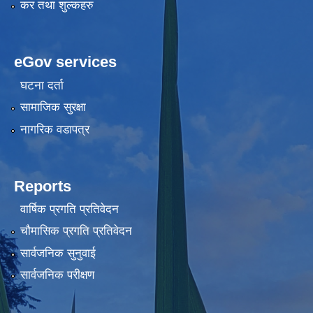
कर तथा शुल्कहरु
eGov services
घटना दर्ता
सामाजिक सुरक्षा
नागरिक वडापत्र
Reports
वार्षिक प्रगति प्रतिवेदन
चौमासिक प्रगति प्रतिवेदन
सार्वजनिक सुनुवाई
सार्वजनिक परीक्षण