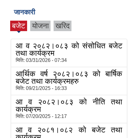
जानकारी
बजेट
योजना
खरिद
आ व २०८२।०८३ को संसोधित बजेट
तथा कार्यक्रम
मिति:
03/31/2026 - 07:34
आर्थिक वर्ष २०८२।०८३ को बार्षिक
बजेट तथा कार्यक्रमहरु
मिति:
09/21/2025 - 16:33
आ व २०८२।०८३ को नीति तथा
कार्यक्रम
मिति:
07/20/2025 - 12:17
आ व २०८१।०८२ को बजेट तथा
कार्यक्रम