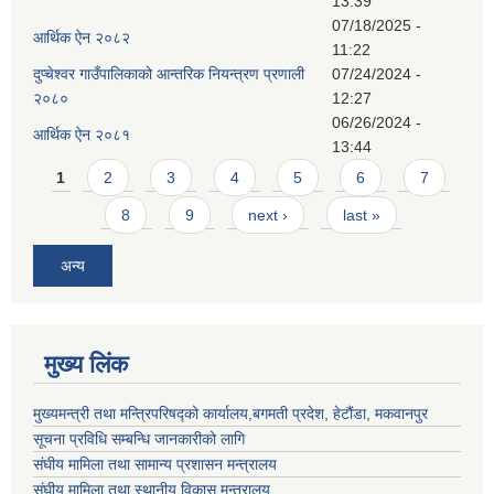
13:39
07/18/2025 -
आर्थिक ऐन २०८२
11:22
दुप्चेश्वर गाउँपालिकाको आन्तरिक नियन्त्रण प्रणाली
07/24/2024 -
२०८०
12:27
06/26/2024 -
आर्थिक ऐन २०८१
13:44
Pages
1
2
3
4
5
6
7
8
9
next ›
last »
अन्य
मुख्य लिंक
मुख्यमन्त्री तथा मन्त्रिपरिषद्को कार्यालय,बगमती प्रदेश, हेटौंडा, मकवानपुर
सूचना प्रविधि सम्बन्धि जानकारीको लागि
संघीय मामिला तथा सामान्य प्रशासन मन्त्रालय
संघीय मामिला तथा स्थानीय विकास मन्त्रालय