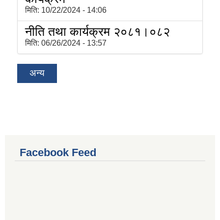
मिति:
10/22/2024 - 14:06
नीति तथा कार्यक्रम २०८१।०८२
मिति:
06/26/2024 - 13:57
अन्य
Facebook Feed