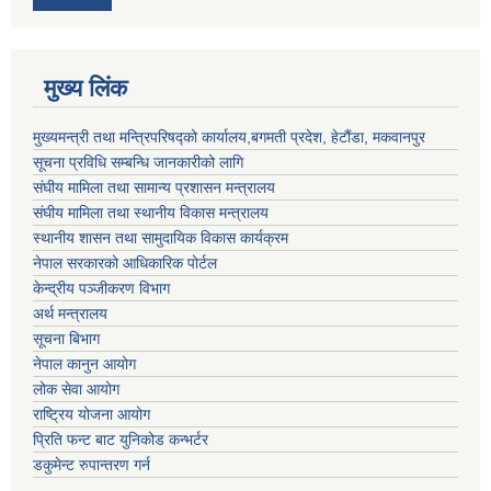
मुख्य लिंक
मुख्यमन्त्री तथा मन्त्रिपरिषद्को कार्यालय,बगमती प्रदेश, हेटौंडा, मकवानपुर
सूचना प्रविधि सम्बन्धि जानकारीको लागि
संघीय मामिला तथा सामान्य प्रशासन मन्त्रालय
संघीय मामिला तथा स्थानीय विकास मन्त्रालय
स्थानीय शासन तथा सामुदायिक विकास कार्यक्रम
नेपाल सरकारको आधिकारिक पोर्टल
केन्द्रीय पञ्जीकरण विभाग
अर्थ मन्त्रालय
सूचना बिभाग
नेपाल कानुन आयोग
लोक सेवा आयोग
राष्ट्रिय योजना आयोग
प्रिति फन्ट बाट युनिकोड कन्भर्टर
डकुमेन्ट रुपान्तरण गर्न