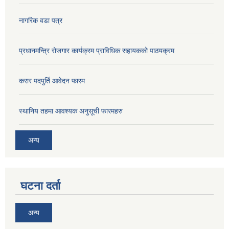
नागरिक वडा पत्र
प्रधानमन्त्रि रोजगार कार्यक्रम प्राविधिक सहायकको पाठयक्रम
करार पदपुर्ति आवेदन फारम
स्थानिय तहमा आवश्यक अनुसूची फारमहरु
अन्य
घटना दर्ता
अन्य