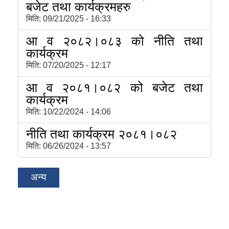
बजेट तथा कार्यक्रमहरु
मिति:
09/21/2025 - 16:33
आ व २०८२।०८३ को नीति तथा
कार्यक्रम
मिति:
07/20/2025 - 12:17
आ व २०८१।०८२ को बजेट तथा
कार्यक्रम
मिति:
10/22/2024 - 14:06
नीति तथा कार्यक्रम २०८१।०८२
मिति:
06/26/2024 - 13:57
अन्य