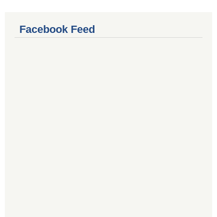
Facebook Feed