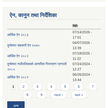
ऐन, कानुन तथा निर्देशिका
मिति
07/14/2026 -
आर्थिक ऐन २०८३
17:01
04/07/2026 -
दुप्चेश्वर सहकारी ऐन २०७५
13:39
07/18/2025 -
आर्थिक ऐन २०८२
11:22
दुप्चेश्वर गाउँपालिकाको आन्तरिक नियन्त्रण प्रणाली
07/24/2024 -
२०८०
12:27
06/26/2024 -
आर्थिक ऐन २०८१
13:44
Pages
1
2
3
4
5
6
7
8
9
next ›
last »
अन्य