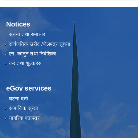
Notices
सूचना तथा समाचार
सार्वजनिक खरीद /बोलपत्र सूचना
एन, कानुन तथा निर्देशिका
कर तथा शुल्कहरु
eGov services
घटना दर्ता
सामाजिक सुरक्षा
नागरिक वडापत्र