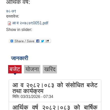
आर्थिक वर्ष:
७८-७९
दस्तावेज:
आ व २०७८७९0051.pdf
Show in slider:
जानकारी
बजेट
योजना
खरिद
आ व २०८२।०८३ को संसोधित बजेट
तथा कार्यक्रम
मिति:
03/31/2026 - 07:34
आर्थिक वर्ष २०८२।०८३ को बार्षिक