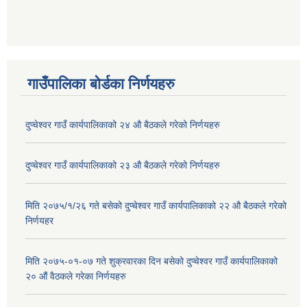
गाउँपालिका बोर्डका निर्णयहरु
दुप्चेश्वर गाउँ कार्यपालिकाको २४ औ बैठकले गरेको निर्णयहरु
दुप्चेश्वर गाउँ कार्यपालिकाको २३ औ बैठकले गरेको निर्णयहरु
मिति २०७५/१/२६ गते बसेको दुप्चेश्वर गाउँ कार्यपालिकाको २२ औ बैठकले गरेको
निर्णयहर
मिति २०७५-०१-०७ गते शुक्रवारका दिन बसेको दुप्चेश्वर गाउँ कार्यपालिकाको
२० औं वैठकले गरेका निर्णयहरु