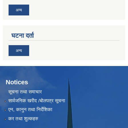
अन्य
घटना दर्ता
अन्य
Notices
सूचना तथा समाचार
सार्वजनिक खरीद /बोलपत्र सूचना
एन, कानुन तथा निर्देशिका
कर तथा शुल्कहरु