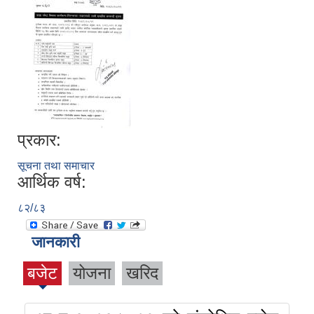
प्रकार:
सूचना तथा समाचार
आर्थिक वर्ष:
८२/८३
जानकारी
बजेट
योजना
खरिद