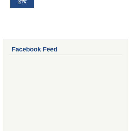
अन्य
Facebook Feed