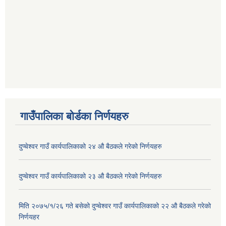
गाउँपालिका बोर्डका निर्णयहरु
दुप्चेश्वर गाउँ कार्यपालिकाको २४ औ बैठकले गरेको निर्णयहरु
दुप्चेश्वर गाउँ कार्यपालिकाको २३ औ बैठकले गरेको निर्णयहरु
मिति २०७५/१/२६ गते बसेको दुप्चेश्वर गाउँ कार्यपालिकाको २२ औ बैठकले गरेको
निर्णयहर