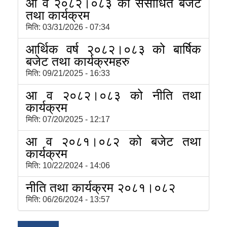
आ व २०८२।०८३ को संसोधित बजेट
तथा कार्यक्रम
मिति:
03/31/2026 - 07:34
आर्थिक वर्ष २०८२।०८३ को बार्षिक
बजेट तथा कार्यक्रमहरु
मिति:
09/21/2025 - 16:33
आ व २०८२।०८३ को नीति तथा
कार्यक्रम
मिति:
07/20/2025 - 12:17
आ व २०८१।०८२ को बजेट तथा
कार्यक्रम
मिति:
10/22/2024 - 14:06
नीति तथा कार्यक्रम २०८१।०८२
मिति:
06/26/2024 - 13:57