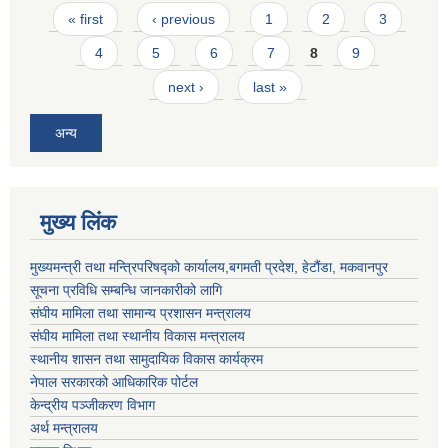
Pages
« first
‹ previous
1
2
3
4
5
6
7
8
9
next ›
last »
अन्य
मुख्य लिंक
मुख्यमन्त्री तथा मन्त्रिपरिषद्को कार्यालय,बगमती प्रदेश, हेटौंडा, मकवानपुर
सूचना प्रविधि सम्बन्धि जानकारीको लागि
संघीय मामिला तथा सामान्य प्रशासन मन्त्रालय
संघीय मामिला तथा स्थानीय विकास मन्त्रालय
स्थानीय शासन तथा सामुदायिक विकास कार्यक्रम
नेपाल सरकारको आधिकारिक पोर्टल
केन्द्रीय पञ्जीकरण विभाग
अर्थ मन्त्रालय