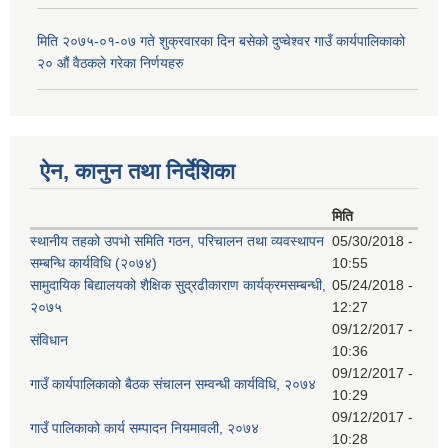
मिति २०७५-०१-०७ गते शुक्रवारका दिन बसेको दुप्चेश्वर गाउँ कार्यपालिकाको
२० औं वैठकले गरेका निर्णयहरु
ऐन, कानुन तथा निर्देशिका
मिति
स्थानीय तहको उपभो समिति गठन, परिचालन तथा व्यवस्थापन
05/30/2018 -
सम्बन्धि कार्यविधि (२०७४)
10:55
सामुदायिक बिद्यालयको शैक्षिक सु्द्रढीकाराण कार्यक्रमसम्बन्धी,
05/24/2018 -
२०७५
12:27
09/12/2017 -
संविधान
10:36
09/12/2017 -
गाउँ कार्यपालिकाको बैठक संचालन सम्वन्धी कार्यविधि, २०७४
10:29
09/12/2017 -
गाउँ पालिकाको कार्य सम्पादन नियमावली, २०७४
10:28