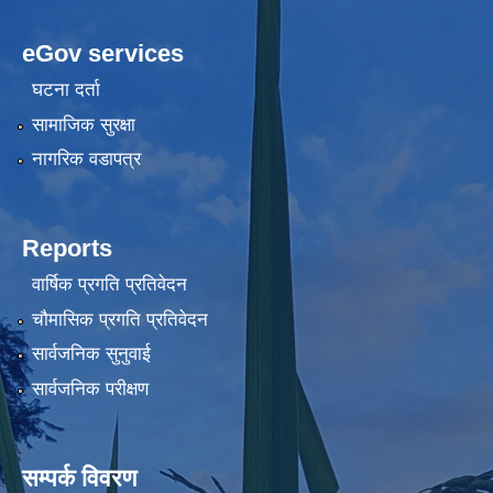
eGov services
घटना दर्ता
सामाजिक सुरक्षा
नागरिक वडापत्र
Reports
वार्षिक प्रगति प्रतिवेदन
चौमासिक प्रगति प्रतिवेदन
सार्वजनिक सुनुवाई
सार्वजनिक परीक्षण
सम्पर्क विवरण