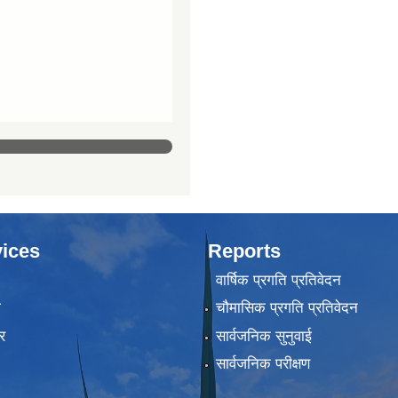
ices
Reports
वार्षिक प्रगति प्रतिवेदन
ा
चौमासिक प्रगति प्रतिवेदन
र
सार्वजनिक सुनुवाई
सार्वजनिक परीक्षण