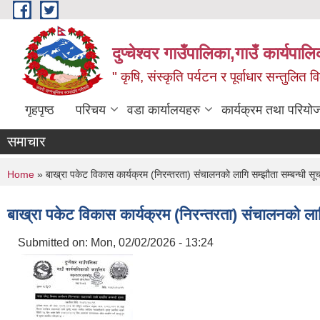
Skip to main content
दुप्चेश्वर गाउँपालिका,गाउँ कार्यपा
" कृषि, संस्कृति पर्यटन र पूर्वाधार सन्तुलित
गृहपृष्ठ
परिचय
वडा कार्यालयहरु
कार्यक्रम तथा परियो
समाचार
You are here
Home
» बाख्रा पकेट विकास कार्यक्रम (निरन्तरता) संचालनको लागि सम्झौता सम्बन्धी सू
बाख्रा पकेट विकास कार्यक्रम (निरन्तरता) संचालनको लाग
Submitted on:
Mon, 02/02/2026 - 13:24