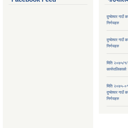
दुप्चेश्वर गाउ
निर्णयहरु
दुप्चेश्वर गाउ
निर्णयहरु
मिति २०७५/१/२६
कार्यपालिकाको
मिति २०७५-०१
दुप्चेश्वर गाउँ
निर्णयहरु