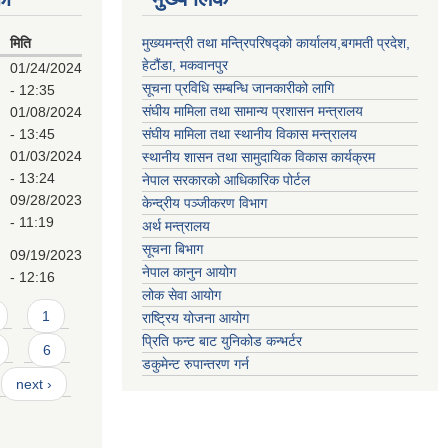
मिति
मुख्यमन्त्री तथा मन्त्रिपरिषद्को कार्यालय,बगमती प्रदेश,
हेटौंडा, मकवानपुर
01/24/2024
सूचना प्रविधि सम्बन्धि जानकारीको लागि
- 12:35
संघीय मामिला तथा सामान्य प्रशासन मन्त्रालय
01/08/2024
- 13:45
संघीय मामिला तथा स्थानीय विकास मन्त्रालय
01/03/2024
स्थानीय शासन तथा सामुदायिक विकास कार्यक्रम
- 13:24
नेपाल सरकारको आधिकारिक पोर्टल
09/28/2023
केन्द्रीय पञ्जीकरण विभाग
- 11:19
अर्थ मन्त्रालय
सूचना बिभाग
09/19/2023
नेपाल कानुन आयोग
- 12:16
लोक सेवा आयोग
1
राष्ट्रिय योजना आयोग
प्रिति फन्ट बाट युनिकोड कन्भर्टर
6
डकुमेन्ट रुपान्तरण गर्न
next ›