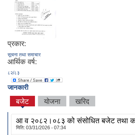
प्रकार:
सूचना तथा समाचार
आर्थिक वर्ष:
८२/८३
जानकारी
बजेट
योजना
खरिद
आ व २०८२।०८३ को संसोधित बजेट तथा का
मिति:
03/31/2026 - 07:34