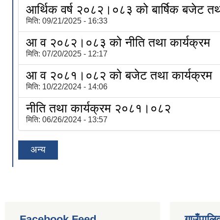
आर्थिक वर्ष २०८२।०८३ को बार्षिक बजेट तथा
मिति:
09/21/2025 - 16:33
आ व २०८२।०८३ को नीति तथा कार्यक्रम
मिति:
07/20/2025 - 12:17
आ व २०८१।०८२ को बजेट तथा कार्यक्रम
मिति:
10/22/2024 - 14:06
नीति तथा कार्यक्रम २०८१।०८२
मिति:
06/26/2024 - 13:57
अन्य
Facebook Feed
गाउँपालिक