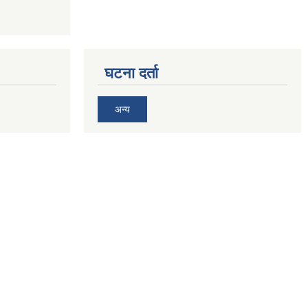
घटना दर्ता
अन्य