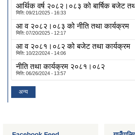
आर्थिक वर्ष २०८२।०८३ को बार्षिक बजेट तथा
मिति:
09/21/2025 - 16:33
आ व २०८२।०८३ को नीति तथा कार्यक्रम
मिति:
07/20/2025 - 12:17
आ व २०८१।०८२ को बजेट तथा कार्यक्रम
मिति:
10/22/2024 - 14:06
नीति तथा कार्यक्रम २०८१।०८२
मिति:
06/26/2024 - 13:57
अन्य
Facebook Feed
गाउँपालिक