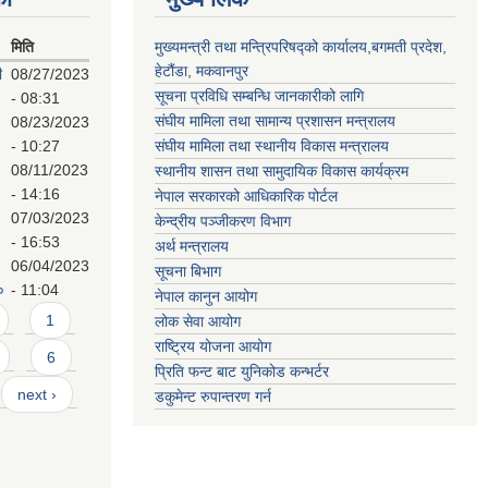
मिति
मुख्यमन्त्री तथा मन्त्रिपरिषद्को कार्यालय,बगमती प्रदेश,
हेटौंडा, मकवानपुर
ी
08/27/2023
सूचना प्रविधि सम्बन्धि जानकारीको लागि
- 08:31
संघीय मामिला तथा सामान्य प्रशासन मन्त्रालय
08/23/2023
- 10:27
संघीय मामिला तथा स्थानीय विकास मन्त्रालय
08/11/2023
स्थानीय शासन तथा सामुदायिक विकास कार्यक्रम
- 14:16
नेपाल सरकारको आधिकारिक पोर्टल
07/03/2023
केन्द्रीय पञ्जीकरण विभाग
- 16:53
अर्थ मन्त्रालय
06/04/2023
सूचना बिभाग
०
- 11:04
नेपाल कानुन आयोग
1
लोक सेवा आयोग
राष्ट्रिय योजना आयोग
6
प्रिति फन्ट बाट युनिकोड कन्भर्टर
next ›
डकुमेन्ट रुपान्तरण गर्न