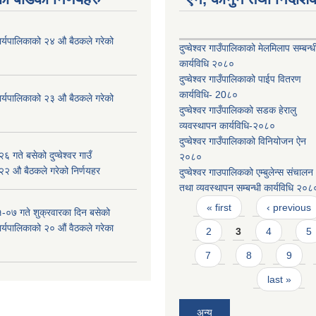
ँ कार्यपालिकाको २४ औ बैठकले गरेको
दुप्चेश्वर गाउँपालिकाको मेलमिलाप सम्बन्ध
कार्यविधि २०८०
दुप्चेश्वर गाउँपालिकाको पाईप वितरण
कार्यविधि- 20८०
ँ कार्यपालिकाको २३ औ बैठकले गरेको
दुप्चेश्वर गाउँपालिकको सडक हेरालु
व्यवस्थापन कार्यविधि-२०८०
दुप्चेश्वर गाउँपालिकाको विनियोजन ऐन
 गते बसेको दुप्चेश्वर गाउँ
२०८०
 २२ औ बैठकले गरेको निर्णयहर
दुप्चेश्वर गाउपालिकको एम्बुलेन्स संचालन
तथा व्यवस्थापन सम्बन्धी कार्यविधि २०८
Pages
« first
‹ previous
-०७ गते शुक्रवारका दिन बसेको
 कार्यपालिकाको २० औं वैठकले गरेका
2
3
4
5
7
8
9
last »
अन्य