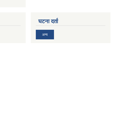
घटना दर्ता
अन्य