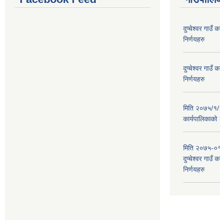
दुप्चेश्वर गाउ
निर्णयहरु
दुप्चेश्वर गाउ
निर्णयहरु
मिति २०७५/१/२६
कार्यपालिकाको
मिति २०७५-०१
दुप्चेश्वर गाउँ
निर्णयहरु