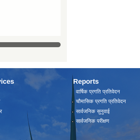
ices
Reports
वार्षिक प्रगति प्रतिवेदन
ा
चौमासिक प्रगति प्रतिवेदन
र
सार्वजनिक सुनुवाई
सार्वजनिक परीक्षण