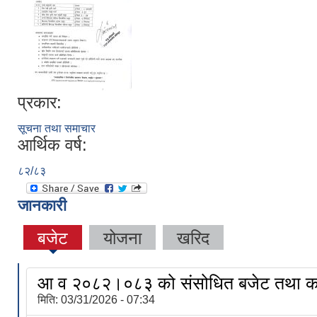
प्रकार:
सूचना तथा समाचार
आर्थिक वर्ष:
८२/८३
जानकारी
बजेट
योजना
खरिद
आ व २०८२।०८३ को संसोधित बजेट तथा का
मिति:
03/31/2026 - 07:34