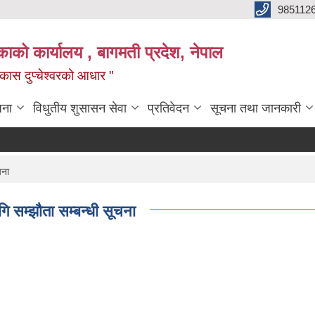
985112
लिकाको कार्यालय , बागमती प्रदेश, नेपाल
 विकास दुप्चेश्वरको आधार "
जना
विधुतीय शुसासन सेवा
प्रतिवेदन
सूचना तथा जानकारी
चना
ि सम्झौता सम्बन्धी सूचना