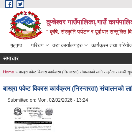
Skip to main content
दुप्चेश्वर गाउँपालिका,गाउँ कार्यपा
" कृषि, संस्कृति पर्यटन र पूर्वाधार सन्तुलित
गृहपृष्ठ
परिचय
वडा कार्यालयहरु
कार्यक्रम तथा परियो
समाचार
You are here
Home
» बाख्रा पकेट विकास कार्यक्रम (निरन्तरता) संचालनको लागि सम्झौता सम्बन्धी सू
बाख्रा पकेट विकास कार्यक्रम (निरन्तरता) संचालनको लाग
Submitted on:
Mon, 02/02/2026 - 13:24