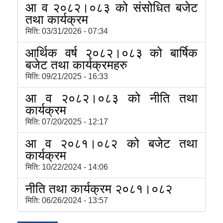
आ व २०८२।०८३ को संसोधित बजेट
तथा कार्यक्रम
मिति:
03/31/2026 - 07:34
आर्थिक वर्ष २०८२।०८३ को बार्षिक
बजेट तथा कार्यक्रमहरु
मिति:
09/21/2025 - 16:33
आ व २०८२।०८३ को नीति तथा
कार्यक्रम
मिति:
07/20/2025 - 12:17
आ व २०८१।०८२ को बजेट तथा
कार्यक्रम
मिति:
10/22/2024 - 14:06
नीति तथा कार्यक्रम २०८१।०८२
मिति:
06/26/2024 - 13:57