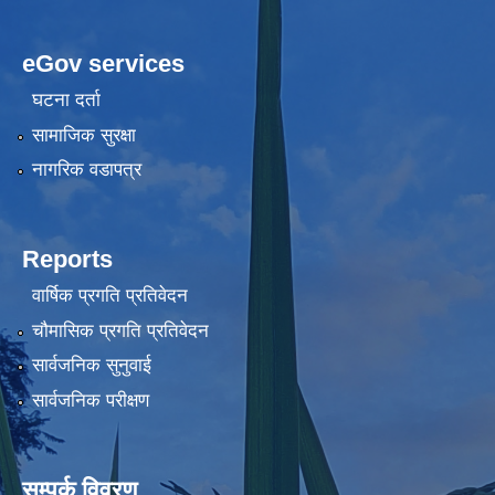
eGov services
घटना दर्ता
सामाजिक सुरक्षा
नागरिक वडापत्र
Reports
वार्षिक प्रगति प्रतिवेदन
चौमासिक प्रगति प्रतिवेदन
सार्वजनिक सुनुवाई
सार्वजनिक परीक्षण
सम्पर्क विवरण