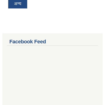
अन्य
Facebook Feed