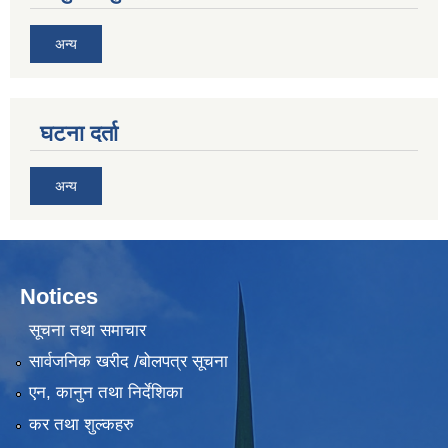
अन्य
घटना दर्ता
अन्य
Notices
सूचना तथा समाचार
सार्वजनिक खरीद /बोलपत्र सूचना
एन, कानुन तथा निर्देशिका
कर तथा शुल्कहरु