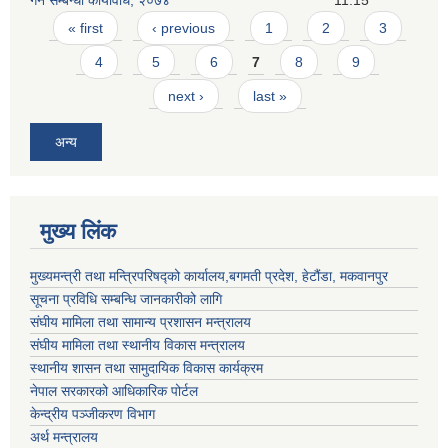
Pages
« first
‹ previous
1
2
3
4
5
6
7
8
9
next ›
last »
अन्य
मुख्य लिंक
मुख्यमन्त्री तथा मन्त्रिपरिषद्को कार्यालय,बगमती प्रदेश, हेटौंडा, मकवानपुर
सूचना प्रविधि सम्बन्धि जानकारीको लागि
संघीय मामिला तथा सामान्य प्रशासन मन्त्रालय
संघीय मामिला तथा स्थानीय विकास मन्त्रालय
स्थानीय शासन तथा सामुदायिक विकास कार्यक्रम
नेपाल सरकारको आधिकारिक पोर्टल
केन्द्रीय पञ्जीकरण विभाग
अर्थ मन्त्रालय