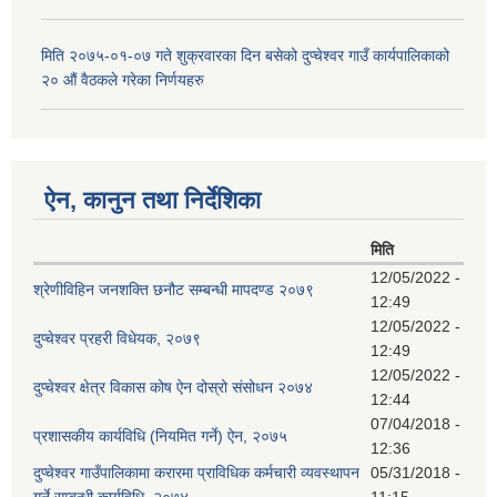
मिति २०७५-०१-०७ गते शुक्रवारका दिन बसेको दुप्चेश्वर गाउँ कार्यपालिकाको
२० औं वैठकले गरेका निर्णयहरु
ऐन, कानुन तथा निर्देशिका
मिति
12/05/2022 -
श्रेणीविहिन जनशक्ति छनौट सम्बन्धी मापदण्ड २०७९
12:49
12/05/2022 -
दुप्चेश्वर प्रहरी विधेयक, २०७९
12:49
12/05/2022 -
दुप्चेश्वर क्षेत्र विकास कोष ऐन दोस्रो संसोधन २०७४
12:44
07/04/2018 -
प्रशासकीय कार्यविधि (नियमित गर्ने) ऐन, २०७५
12:36
दुप्चेश्वर गाउँपालिकामा करारमा प्राविधिक कर्मचारी व्यवस्थापन
05/31/2018 -
गर्ने सम्बन्धी कार्यविधि, २०७४
11:15