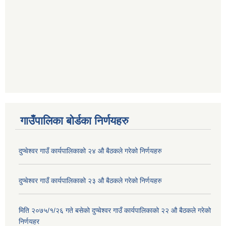
गाउँपालिका बोर्डका निर्णयहरु
दुप्चेश्वर गाउँ कार्यपालिकाको २४ औ बैठकले गरेको निर्णयहरु
दुप्चेश्वर गाउँ कार्यपालिकाको २३ औ बैठकले गरेको निर्णयहरु
मिति २०७५/१/२६ गते बसेको दुप्चेश्वर गाउँ कार्यपालिकाको २२ औ बैठकले गरेको
निर्णयहर