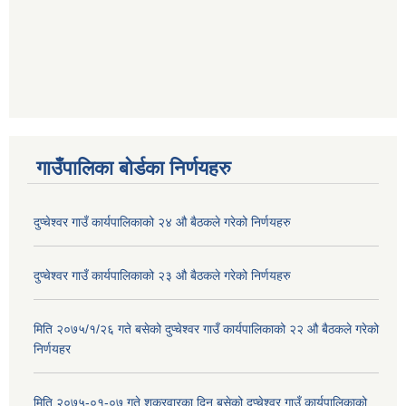
गाउँपालिका बोर्डका निर्णयहरु
दुप्चेश्वर गाउँ कार्यपालिकाको २४ औ बैठकले गरेको निर्णयहरु
दुप्चेश्वर गाउँ कार्यपालिकाको २३ औ बैठकले गरेको निर्णयहरु
मिति २०७५/१/२६ गते बसेको दुप्चेश्वर गाउँ कार्यपालिकाको २२ औ बैठकले गरेको
निर्णयहर
मिति २०७५-०१-०७ गते शुक्रवारका दिन बसेको दुप्चेश्वर गाउँ कार्यपालिकाको