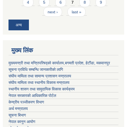
4
5
6
7
8
9
next ›
last »
अन्य
मुख्य लिंक
मुख्यमन्त्री तथा मन्त्रिपरिषद्को कार्यालय,बगमती प्रदेश, हेटौंडा, मकवानपुर
सूचना प्रविधि सम्बन्धि जानकारीको लागि
संघीय मामिला तथा सामान्य प्रशासन मन्त्रालय
संघीय मामिला तथा स्थानीय विकास मन्त्रालय
स्थानीय शासन तथा सामुदायिक विकास कार्यक्रम
नेपाल सरकारको आधिकारिक पोर्टल
केन्द्रीय पञ्जीकरण विभाग
अर्थ मन्त्रालय
सूचना बिभाग
नेपाल कानुन आयोग