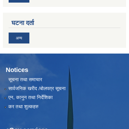
घटना दर्ता
अन्य
Notices
सूचना तथा समाचार
सार्वजनिक खरीद /बोलपत्र सूचना
एन, कानुन तथा निर्देशिका
कर तथा शुल्कहरु