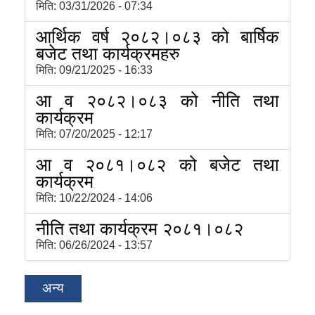
मिति:
03/31/2026 - 07:34
आर्थिक वर्ष २०८२।०८३ को बार्षिक
बजेट तथा कार्यक्रमहरु
मिति:
09/21/2025 - 16:33
आ व २०८२।०८३ को नीति तथा
कार्यक्रम
मिति:
07/20/2025 - 12:17
आ व २०८१।०८२ को बजेट तथा
कार्यक्रम
मिति:
10/22/2024 - 14:06
नीति तथा कार्यक्रम २०८१।०८२
मिति:
06/26/2024 - 13:57
अन्य