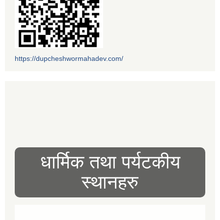
https://dupcheshwormahadev.com/
धार्मिक तथा पर्यटकीय
स्थानहरु