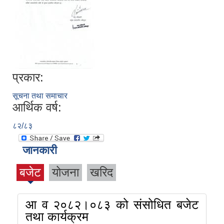
प्रकार:
सूचना तथा समाचार
आर्थिक वर्ष:
८२/८३
जानकारी
बजेट
योजना
खरिद
आ व २०८२।०८३ को संसोधित बजेट
तथा कार्यक्रम