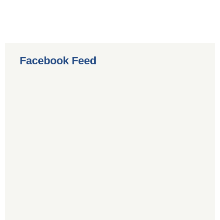
Facebook Feed