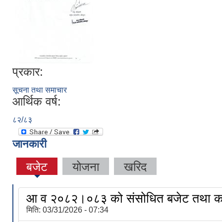
प्रकार:
सूचना तथा समाचार
आर्थिक वर्ष:
८२/८३
जानकारी
बजेट
योजना
खरिद
आ व २०८२।०८३ को संसोधित बजेट तथा का
मिति:
03/31/2026 - 07:34