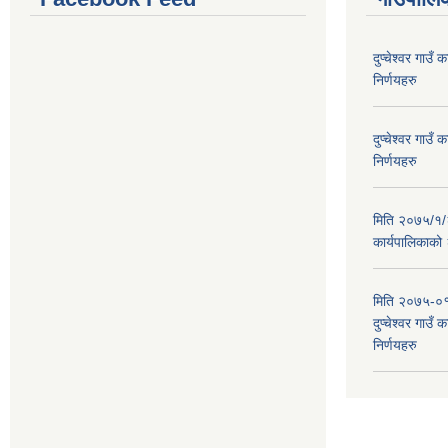
दुप्चेश्वर गाउ
निर्णयहरु
दुप्चेश्वर गाउ
निर्णयहरु
मिति २०७५/१/२६
कार्यपालिकाको
मिति २०७५-०१
दुप्चेश्वर गाउँ
निर्णयहरु