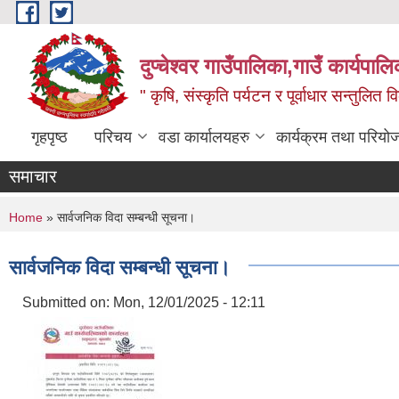
Skip to main content
दुप्चेश्वर गाउँपालिका,गाउँ कार्यपा
" कृषि, संस्कृति पर्यटन र पूर्वाधार सन्तुलित
गृहपृष्ठ
परिचय
वडा कार्यालयहरु
कार्यक्रम तथा परियो
समाचार
You are here
Home
» सार्वजनिक विदा सम्बन्धी सूचना।
सार्वजनिक विदा सम्बन्धी सूचना।
Submitted on:
Mon, 12/01/2025 - 12:11