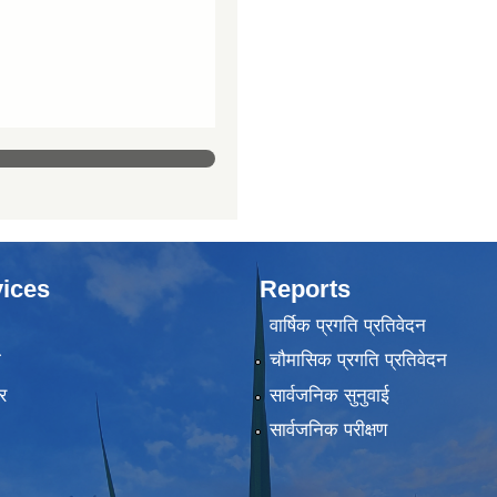
ices
Reports
वार्षिक प्रगति प्रतिवेदन
ा
चौमासिक प्रगति प्रतिवेदन
र
सार्वजनिक सुनुवाई
सार्वजनिक परीक्षण