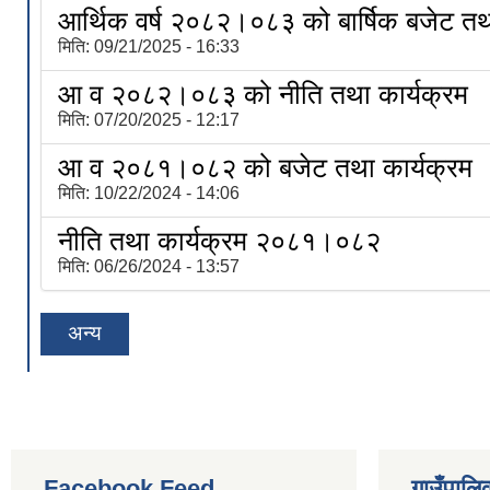
आर्थिक वर्ष २०८२।०८३ को बार्षिक बजेट तथा
मिति:
09/21/2025 - 16:33
आ व २०८२।०८३ को नीति तथा कार्यक्रम
मिति:
07/20/2025 - 12:17
आ व २०८१।०८२ को बजेट तथा कार्यक्रम
मिति:
10/22/2024 - 14:06
नीति तथा कार्यक्रम २०८१।०८२
मिति:
06/26/2024 - 13:57
अन्य
Facebook Feed
गाउँपालिक