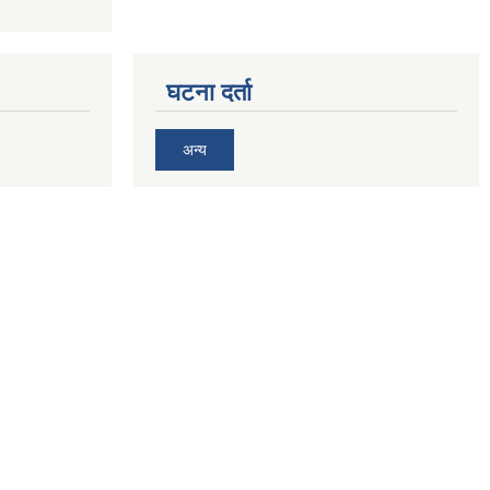
घटना दर्ता
अन्य