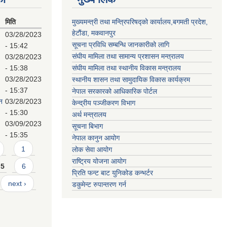
मिति
मुख्यमन्त्री तथा मन्त्रिपरिषद्को कार्यालय,बगमती प्रदेश,
हेटौंडा, मकवानपुर
03/28/2023
सूचना प्रविधि सम्बन्धि जानकारीको लागि
- 15:42
संघीय मामिला तथा सामान्य प्रशासन मन्त्रालय
03/28/2023
- 15:38
संघीय मामिला तथा स्थानीय विकास मन्त्रालय
03/28/2023
स्थानीय शासन तथा सामुदायिक विकास कार्यक्रम
- 15:37
नेपाल सरकारको आधिकारिक पोर्टल
न
03/28/2023
केन्द्रीय पञ्जीकरण विभाग
- 15:30
अर्थ मन्त्रालय
03/09/2023
सूचना बिभाग
- 15:35
नेपाल कानुन आयोग
1
लोक सेवा आयोग
राष्ट्रिय योजना आयोग
5
6
प्रिति फन्ट बाट युनिकोड कन्भर्टर
next ›
डकुमेन्ट रुपान्तरण गर्न