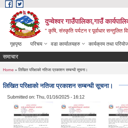
Skip to main content
दुप्चेश्वर गाउँपालिका,गाउँ कार्यपा
" कृषि, संस्कृति पर्यटन र पूर्वाधार सन्तुलित
गृहपृष्ठ
परिचय
वडा कार्यालयहरु
कार्यक्रम तथा परियो
समाचार
You are here
Home
» लिखित परिक्षाको नतिजा प्रकाशन सम्बन्धी सूचना।
लिखित परिक्षाको नतिजा प्रकाशन सम्बन्धी सूचना।
Submitted on:
Thu, 01/16/2025 - 16:12