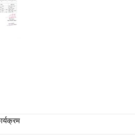
र्यक्रम