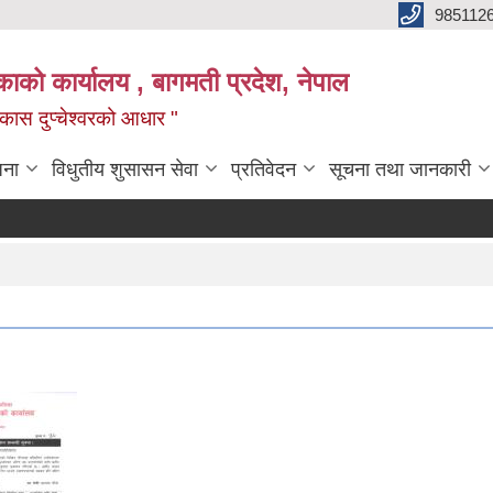
985112
लिकाको कार्यालय , बागमती प्रदेश, नेपाल
 विकास दुप्चेश्वरको आधार "
जना
विधुतीय शुसासन सेवा
प्रतिवेदन
सूचना तथा जानकारी