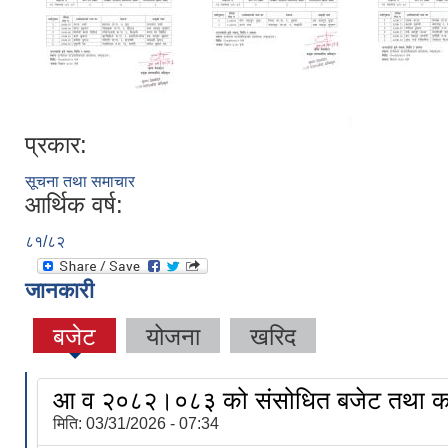
प्रकार:
सूचना तथा समाचार
आर्थिक वर्ष:
८१/८२
जानकारी
बजेट
योजना
खरिद
आ व २०८२।०८३ को संसोधित बजेट तथा का
मिति:
03/31/2026 - 07:34