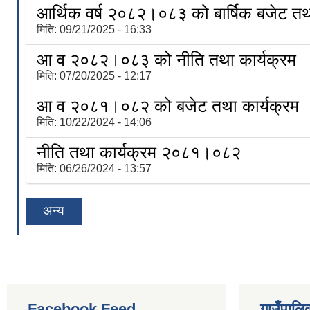
आर्थिक वर्ष २०८२।०८३ को बार्षिक बजेट तथा
मिति:
09/21/2025 - 16:33
आ व २०८२।०८३ को नीति तथा कार्यक्रम
मिति:
07/20/2025 - 12:17
आ व २०८१।०८२ को बजेट तथा कार्यक्रम
मिति:
10/22/2024 - 14:06
नीति तथा कार्यक्रम २०८१।०८२
मिति:
06/26/2024 - 13:57
अन्य
Facebook Feed
गाउँपालिक