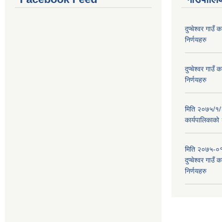
दुप्चेश्वर गाउ
निर्णयहरु
दुप्चेश्वर गाउ
निर्णयहरु
मिति २०७५/१/२६
कार्यपालिकाको
मिति २०७५-०१
दुप्चेश्वर गाउँ
निर्णयहरु