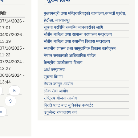
मिति
मुख्यमन्त्री तथा मन्त्रिपरिषद्को कार्यालय,बगमती प्रदेश,
हेटौंडा, मकवानपुर
07/14/2026 -
सूचना प्रविधि सम्बन्धि जानकारीको लागि
17:01
संघीय मामिला तथा सामान्य प्रशासन मन्त्रालय
04/07/2026 -
13:39
संघीय मामिला तथा स्थानीय विकास मन्त्रालय
07/18/2025 -
स्थानीय शासन तथा सामुदायिक विकास कार्यक्रम
11:22
नेपाल सरकारको आधिकारिक पोर्टल
07/24/2024 -
केन्द्रीय पञ्जीकरण विभाग
12:27
अर्थ मन्त्रालय
06/26/2024 -
सूचना बिभाग
13:44
नेपाल कानुन आयोग
5
लोक सेवा आयोग
राष्ट्रिय योजना आयोग
9
प्रिति फन्ट बाट युनिकोड कन्भर्टर
 »
डकुमेन्ट रुपान्तरण गर्न