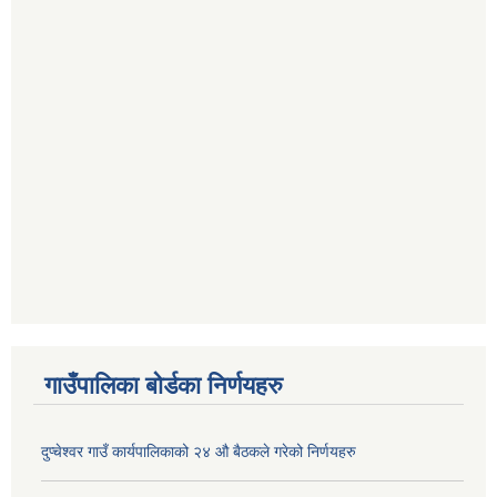
गाउँपालिका बोर्डका निर्णयहरु
दुप्चेश्वर गाउँ कार्यपालिकाको २४ औ बैठकले गरेको निर्णयहरु