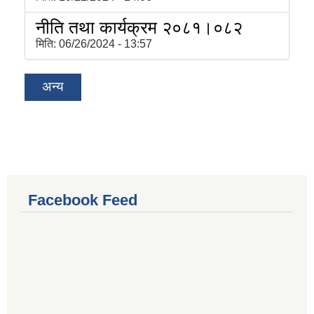
नीति तथा कार्यक्रम २०८१।०८२
मिति:
06/26/2024 - 13:57
अन्य
Facebook Feed