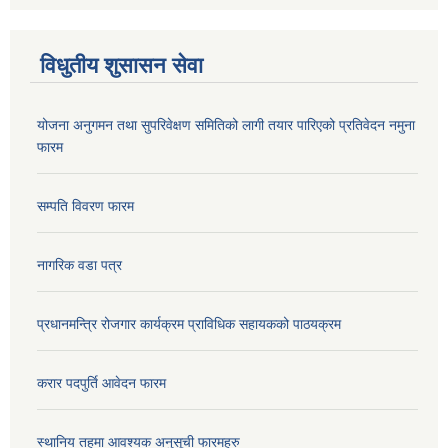
विधुतीय शुसासन सेवा
योजना अनुगमन तथा सुपरिवेक्षण समितिको लागी तयार पारिएको प्रतिवेदन नमुना
फारम
सम्पति विवरण फारम
नागरिक वडा पत्र
प्रधानमन्त्रि रोजगार कार्यक्रम प्राविधिक सहायकको पाठयक्रम
करार पदपुर्ति आवेदन फारम
स्थानिय तहमा आवश्यक अनुसूची फारमहरु