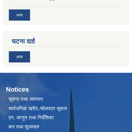
अन्य
घटना दर्ता
अन्य
Notices
सूचना तथा समाचार
सार्वजनिक खरीद /बोलपत्र सूचना
एन, कानुन तथा निर्देशिका
कर तथा शुल्कहरु