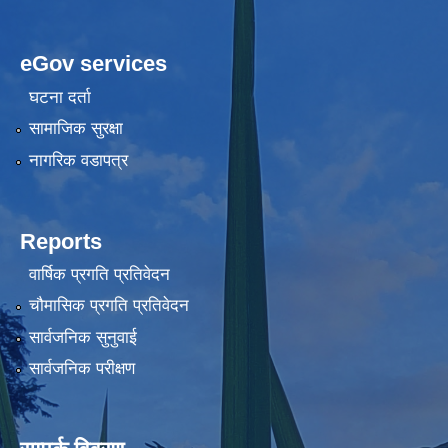
eGov services
घटना दर्ता
सामाजिक सुरक्षा
नागरिक वडापत्र
Reports
वार्षिक प्रगति प्रतिवेदन
चौमासिक प्रगति प्रतिवेदन
सार्वजनिक सुनुवाई
सार्वजनिक परीक्षण