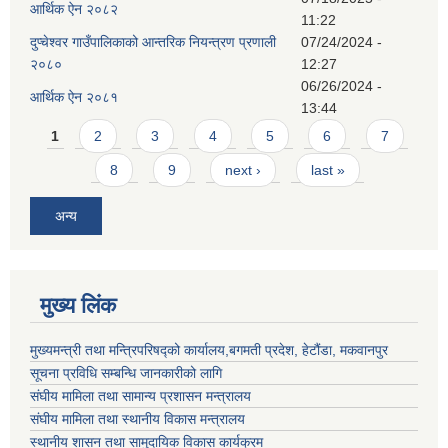
आर्थिक ऐन २०८२
11:22
दुप्चेश्वर गाउँपालिकाको आन्तरिक नियन्त्रण प्रणाली
07/24/2024 -
२०८०
12:27
06/26/2024 -
आर्थिक ऐन २०८१
13:44
Pages
1
2
3
4
5
6
7
8
9
next ›
last »
अन्य
मुख्य लिंक
मुख्यमन्त्री तथा मन्त्रिपरिषद्को कार्यालय,बगमती प्रदेश, हेटौंडा, मकवानपुर
सूचना प्रविधि सम्बन्धि जानकारीको लागि
संघीय मामिला तथा सामान्य प्रशासन मन्त्रालय
संघीय मामिला तथा स्थानीय विकास मन्त्रालय
स्थानीय शासन तथा सामुदायिक विकास कार्यक्रम