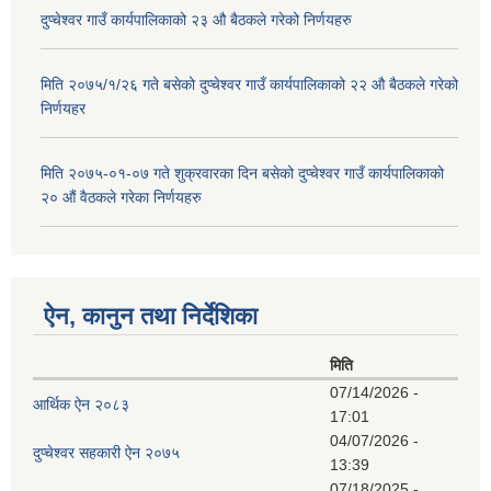
दुप्चेश्वर गाउँ कार्यपालिकाको २३ औ बैठकले गरेको निर्णयहरु
मिति २०७५/१/२६ गते बसेको दुप्चेश्वर गाउँ कार्यपालिकाको २२ औ बैठकले गरेको
निर्णयहर
मिति २०७५-०१-०७ गते शुक्रवारका दिन बसेको दुप्चेश्वर गाउँ कार्यपालिकाको
२० औं वैठकले गरेका निर्णयहरु
ऐन, कानुन तथा निर्देशिका
मिति
07/14/2026 -
आर्थिक ऐन २०८३
17:01
04/07/2026 -
दुप्चेश्वर सहकारी ऐन २०७५
13:39
07/18/2025 -