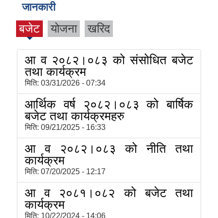
जानकारी
बजेट
योजना
खरिद
आ व २०८२।०८३ को संसोधित बजेट
तथा कार्यक्रम
मिति:
03/31/2026 - 07:34
आर्थिक वर्ष २०८२।०८३ को बार्षिक
बजेट तथा कार्यक्रमहरु
मिति:
09/21/2025 - 16:33
आ व २०८२।०८३ को नीति तथा
कार्यक्रम
मिति:
07/20/2025 - 12:17
आ व २०८१।०८२ को बजेट तथा
कार्यक्रम
मिति:
10/22/2024 - 14:06