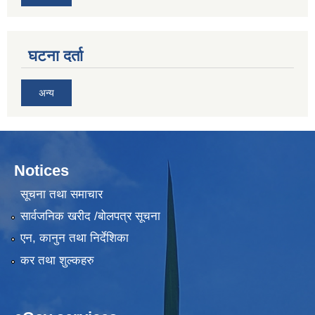
घटना दर्ता
अन्य
Notices
सूचना तथा समाचार
सार्वजनिक खरीद /बोलपत्र सूचना
एन, कानुन तथा निर्देशिका
कर तथा शुल्कहरु