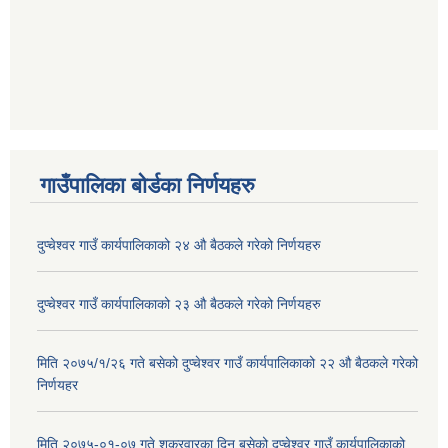
गाउँपालिका बोर्डका निर्णयहरु
दुप्चेश्वर गाउँ कार्यपालिकाको २४ औ बैठकले गरेको निर्णयहरु
दुप्चेश्वर गाउँ कार्यपालिकाको २३ औ बैठकले गरेको निर्णयहरु
मिति २०७५/१/२६ गते बसेको दुप्चेश्वर गाउँ कार्यपालिकाको २२ औ बैठकले गरेको
निर्णयहर
मिति २०७५-०१-०७ गते शुक्रवारका दिन बसेको दुप्चेश्वर गाउँ कार्यपालिकाको