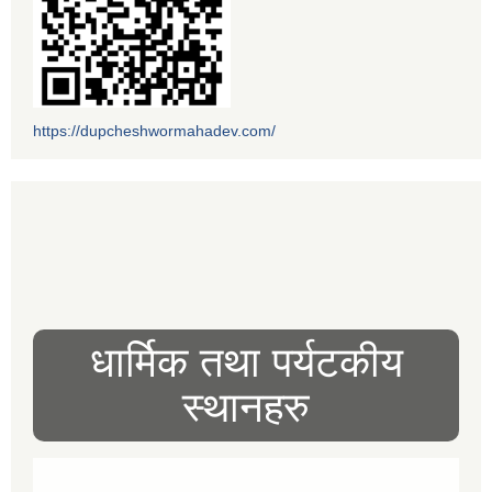
https://dupcheshwormahadev.com/
धार्मिक तथा पर्यटकीय
स्थानहरु