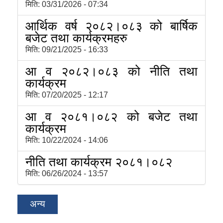
मिति:
03/31/2026 - 07:34
आर्थिक वर्ष २०८२।०८३ को बार्षिक
बजेट तथा कार्यक्रमहरु
मिति:
09/21/2025 - 16:33
आ व २०८२।०८३ को नीति तथा
कार्यक्रम
मिति:
07/20/2025 - 12:17
आ व २०८१।०८२ को बजेट तथा
कार्यक्रम
मिति:
10/22/2024 - 14:06
नीति तथा कार्यक्रम २०८१।०८२
मिति:
06/26/2024 - 13:57
अन्य