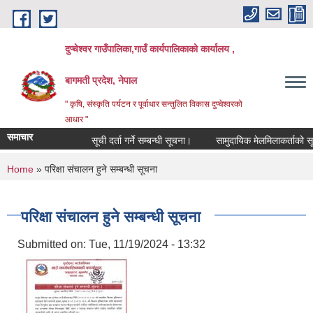
Skip to main content
दुप्चेश्वर गाउँपालिका,गाउँ कार्यपालिकाको कार्यालय ,
बागमती प्रदेश, नेपाल
" कृषि, संस्कृति पर्यटन र पूर्वाधार सन्तुलित विकास दुप्चेश्वरको
आधार "
समाचार
सूची दर्ता गर्ने सम्बन्धी सूचना।
सामुदायिक मेलमिलाकर्ताको सूची अध्
You are here
Home
» परिक्षा संचालन हुने सम्बन्धी सूचना
परिक्षा संचालन हुने सम्बन्धी सूचना
Submitted on:
Tue, 11/19/2024 - 13:32