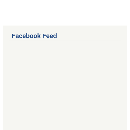
Facebook Feed