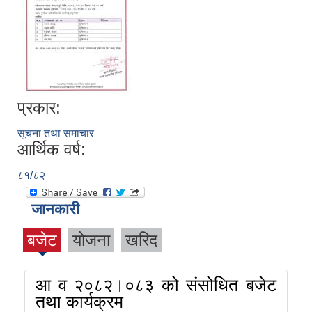
प्रकार:
सूचना तथा समाचार
आर्थिक वर्ष:
८१/८२
जानकारी
बजेट
योजना
खरिद
आ व २०८२।०८३ को संसोधित बजेट
तथा कार्यक्रम