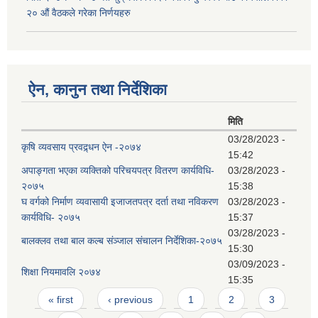
२० औं वैठकले गरेका निर्णयहरु
ऐन, कानुन तथा निर्देशिका
मिति
03/28/2023 -
कृषि व्यवसाय प्रवद्र्धन ऐन -२०७४
15:42
अपाङ्गता भएका व्यक्तिको परिचयपत्र वितरण कार्यविधि-
03/28/2023 -
२०७५
15:38
घ वर्गको निर्माण व्यवासायी इजाजतपत्र दर्ता तथा नविकरण
03/28/2023 -
कार्यविधि- २०७५
15:37
03/28/2023 -
बालक्लव तथा बाल कल्ब संञ्जाल संचालन निर्देशिका-२०७५
15:30
03/09/2023 -
शिक्षा नियमावलि २०७४
15:35
Pages
« first
‹ previous
1
2
3