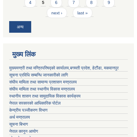
4
5
6
7
8
9
next ›
last »
अन्य
मुख्य लिंक
मुख्यमन्त्री तथा मन्त्रिपरिषद्को कार्यालय,बगमती प्रदेश, हेटौंडा, मकवानपुर
सूचना प्रविधि सम्बन्धि जानकारीको लागि
संघीय मामिला तथा सामान्य प्रशासन मन्त्रालय
संघीय मामिला तथा स्थानीय विकास मन्त्रालय
स्थानीय शासन तथा सामुदायिक विकास कार्यक्रम
नेपाल सरकारको आधिकारिक पोर्टल
केन्द्रीय पञ्जीकरण विभाग
अर्थ मन्त्रालय
सूचना बिभाग
नेपाल कानुन आयोग