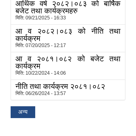
आर्थिक वर्ष २०८२।०८३ को बार्षिक
बजेट तथा कार्यक्रमहरु
मिति:
09/21/2025 - 16:33
आ व २०८२।०८३ को नीति तथा
कार्यक्रम
मिति:
07/20/2025 - 12:17
आ व २०८१।०८२ को बजेट तथा
कार्यक्रम
मिति:
10/22/2024 - 14:06
नीति तथा कार्यक्रम २०८१।०८२
मिति:
06/26/2024 - 13:57
अन्य