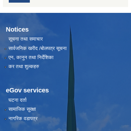
Notices
सूचना तथा समाचार
सार्वजनिक खरीद /बोलपत्र सूचना
एन, कानुन तथा निर्देशिका
कर तथा शुल्कहरु
eGov services
घटना दर्ता
सामाजिक सुरक्षा
नागरिक वडापत्र