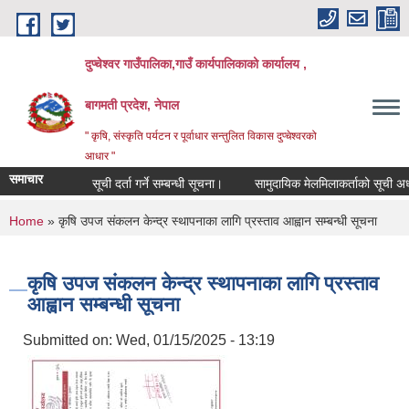
Skip to main content
दुप्चेश्वर गाउँपालिका,गाउँ कार्यपालिकाको कार्यालय ,
बागमती प्रदेश, नेपाल
" कृषि, संस्कृति पर्यटन र पूर्वाधार सन्तुलित विकास दुप्चेश्वरको
आधार "
समाचार
सूची दर्ता गर्ने सम्बन्धी सूचना।
सामुदायिक मेलमिलाकर्ताको सूची अध्यावधिक
You are here
Home
» कृषि उपज संकलन केन्द्र स्थापनाका लागि प्रस्ताव आह्वान सम्बन्धी सूचना
कृषि उपज संकलन केन्द्र स्थापनाका लागि प्रस्ताव
आह्वान सम्बन्धी सूचना
Submitted on:
Wed, 01/15/2025 - 13:19