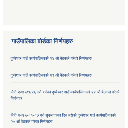
गाउँपालिका बोर्डका निर्णयहरु
दुप्चेश्वर गाउँ कार्यपालिकाको २४ औ बैठकले गरेको निर्णयहरु
दुप्चेश्वर गाउँ कार्यपालिकाको २३ औ बैठकले गरेको निर्णयहरु
मिति २०७५/१/२६ गते बसेको दुप्चेश्वर गाउँ कार्यपालिकाको २२ औ बैठकले गरेको
निर्णयहर
मिति २०७५-०१-०७ गते शुक्रवारका दिन बसेको दुप्चेश्वर गाउँ कार्यपालिकाको
२० औं वैठकले गरेका निर्णयहरु