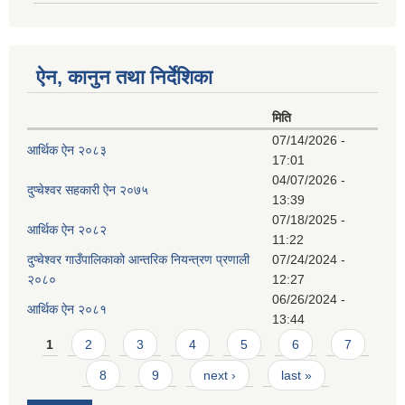
ऐन, कानुन तथा निर्देशिका
मिति
07/14/2026 -
आर्थिक ऐन २०८३
17:01
04/07/2026 -
दुप्चेश्वर सहकारी ऐन २०७५
13:39
07/18/2025 -
आर्थिक ऐन २०८२
11:22
दुप्चेश्वर गाउँपालिकाको आन्तरिक नियन्त्रण प्रणाली
07/24/2024 -
२०८०
12:27
06/26/2024 -
आर्थिक ऐन २०८१
13:44
Pages
1
2
3
4
5
6
7
8
9
next ›
last »