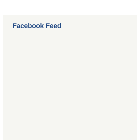
Facebook Feed