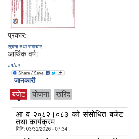
प्रकार:
सूचना तथा समाचार
आर्थिक वर्ष:
८१/८२
जानकारी
बजेट
योजना
खरिद
आ व २०८२।०८३ को संसोधित बजेट
तथा कार्यक्रम
मिति:
03/31/2026 - 07:34