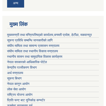
अन्य
मुख्य लिंक
मुख्यमन्त्री तथा मन्त्रिपरिषद्को कार्यालय,बगमती प्रदेश, हेटौंडा, मकवानपुर
सूचना प्रविधि सम्बन्धि जानकारीको लागि
संघीय मामिला तथा सामान्य प्रशासन मन्त्रालय
संघीय मामिला तथा स्थानीय विकास मन्त्रालय
स्थानीय शासन तथा सामुदायिक विकास कार्यक्रम
नेपाल सरकारको आधिकारिक पोर्टल
केन्द्रीय पञ्जीकरण विभाग
अर्थ मन्त्रालय
सूचना बिभाग
नेपाल कानुन आयोग
लोक सेवा आयोग
राष्ट्रिय योजना आयोग
प्रिति फन्ट बाट युनिकोड कन्भर्टर
डकुमेन्ट रुपान्तरण गर्न