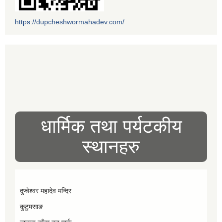
https://dupcheshwormahadev.com/
धार्मिक तथा पर्यटकीय
स्थानहरु
दुप्चेश्वर महादेव मन्दिर
कुटुमसाङ