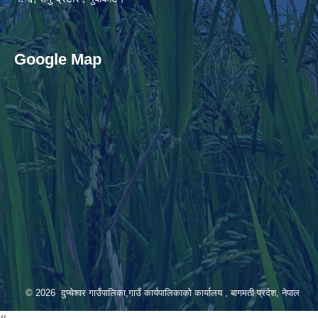
Google Map
© 2026 दुप्चेश्वर गाउँपालिका,गाउँ कार्यपालिकाको कार्यालय , बागमती प्रदेश, नेपाल