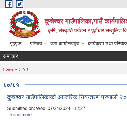
Skip to main content
दुप्चेश्वर गाउँपालिका,गाउँ कार्यपा
" कृषि, संस्कृति पर्यटन र पूर्वाधार सन्तुलित
गृहपृष्ठ
परिचय
वडा कार्यालयहरु
कार्यक्रम तथा परियो
समाचार
You are here
Home
» ८०/८१
८०/८१
दुप्चेश्वर गाउँपालिकाको आन्तरिक नियन्त्रण प्रणाली 
Submitted on:
Wed, 07/24/2024 - 12:27
Read more
about दुप्चेश्वर गाउँपालिकाको आन्तरिक नियन्त्रण प्रणाल