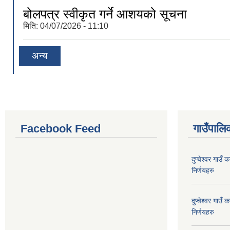
बोलपत्र स्वीकृत गर्ने आशयको सूचना
मिति:
04/07/2026 - 11:10
अन्य
Facebook Feed
गाउँपालिक
दुप्चेश्वर गाउ
निर्णयहरु
दुप्चेश्वर गाउ
निर्णयहरु