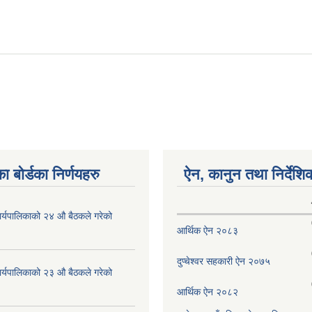
ा बोर्डका निर्णयहरु
ऐन, कानुन तथा निर्देशि
ँ कार्यपालिकाको २४ औ बैठकले गरेको
आर्थिक ऐन २०८३
दुप्चेश्वर सहकारी ऐन २०७५
ँ कार्यपालिकाको २३ औ बैठकले गरेको
आर्थिक ऐन २०८२