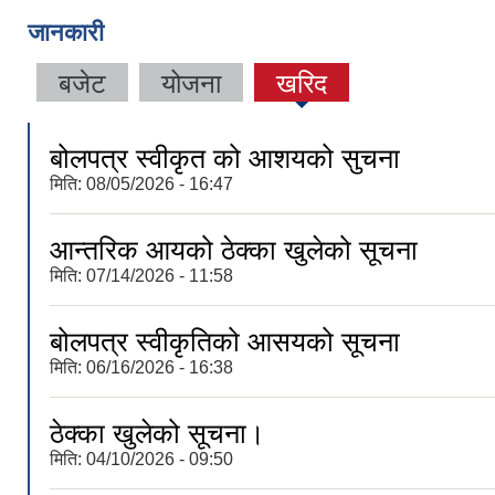
जानकारी
बजेट
योजना
खरिद
बोलपत्र स्वीकृत को आशयको सुचना
मिति:
08/05/2026 - 16:47
आन्तरिक आयको ठेक्का खुलेको सूचना
मिति:
07/14/2026 - 11:58
बोलपत्र स्वीकृतिको आसयको सूचना
मिति:
06/16/2026 - 16:38
ठेक्का खुलेको सूचना।
मिति:
04/10/2026 - 09:50