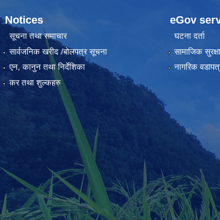
Notices
eGov serv
सूचना तथा समाचार
घटना दर्ता
सार्वजनिक खरीद /बोलपत्र सूचना
सामाजिक सुरक्ष
एन, कानुन तथा निर्देशिका
नागरिक वडापत्
कर तथा शुल्कहरु