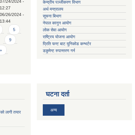
07/24/2024 -
केन्द्रीय पञ्जीकरण विभाग
12:27
अर्थ मन्त्रालय
06/26/2024 -
सूचना बिभाग
13:44
नेपाल कानुन आयोग
5
लोक सेवा आयोग
राष्ट्रिय योजना आयोग
9
प्रिति फन्ट बाट युनिकोड कन्भर्टर
 »
डकुमेन्ट रुपान्तरण गर्न
घटना दर्ता
अन्य
िको लागी तयार