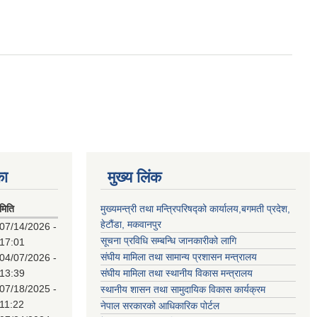
का
मुख्य लिंक
मिति
मुख्यमन्त्री तथा मन्त्रिपरिषद्को कार्यालय,बगमती प्रदेश,
हेटौंडा, मकवानपुर
07/14/2026 -
सूचना प्रविधि सम्बन्धि जानकारीको लागि
17:01
संघीय मामिला तथा सामान्य प्रशासन मन्त्रालय
04/07/2026 -
13:39
संघीय मामिला तथा स्थानीय विकास मन्त्रालय
07/18/2025 -
स्थानीय शासन तथा सामुदायिक विकास कार्यक्रम
11:22
नेपाल सरकारको आधिकारिक पोर्टल