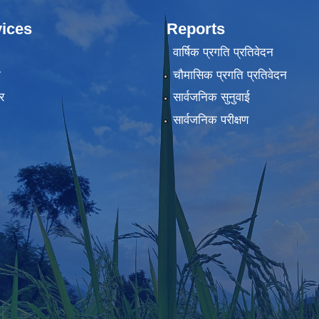
ices
Reports
वार्षिक प्रगति प्रतिवेदन
ा
चौमासिक प्रगति प्रतिवेदन
र
सार्वजनिक सुनुवाई
सार्वजनिक परीक्षण