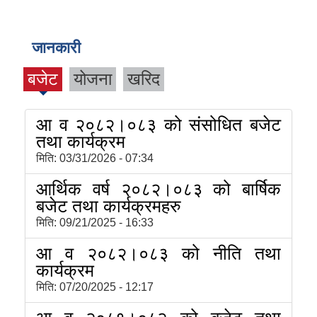
२०८०
जानकारी
बजेट
योजना
खरिद
आ व २०८२।०८३ को संसोधित बजेट
तथा कार्यक्रम
मिति:
03/31/2026 - 07:34
आर्थिक वर्ष २०८२।०८३ को बार्षिक
बजेट तथा कार्यक्रमहरु
मिति:
09/21/2025 - 16:33
आ व २०८२।०८३ को नीति तथा
कार्यक्रम
मिति:
07/20/2025 - 12:17