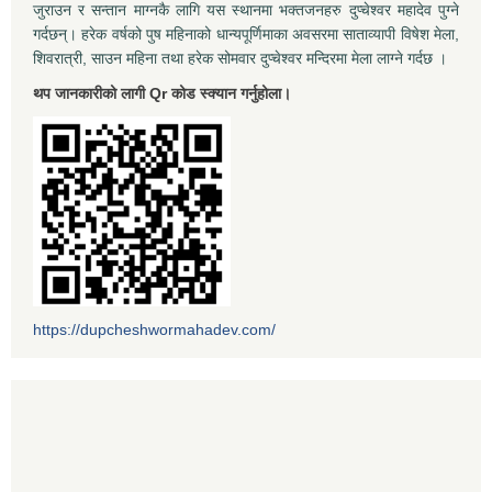
जुराउन र सन्तान माग्नकै लागि यस स्थानमा भक्तजनहरु दुप्चेश्वर महादेव पुग्ने
गर्दछन्। हरेक वर्षको पुष महिनाको धान्यपूर्णिमाका अवसरमा साताव्यापी विषेश मेला,
शिवरात्री, साउन महिना तथा हरेक सोमवार दुप्चेश्वर मन्दिरमा मेला लाग्ने गर्दछ ।
थप जानकारीको लागी Qr कोड स्क्यान गर्नुहोला।
https://dupcheshwormahadev.com/