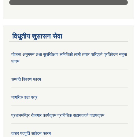
विधुतीय शुसासन सेवा
योजना अनुगमन तथा सुपरिवेक्षण समितिको लागी तयार पारिएको प्रतिवेदन नमुना
फारम
सम्पति विवरण फारम
नागरिक वडा पत्र
प्रधानमन्त्रि रोजगार कार्यक्रम प्राविधिक सहायकको पाठयक्रम
करार पदपुर्ति आवेदन फारम