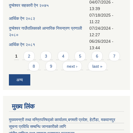
04/07/2026 -
दुप्चेश्वर सहकारी ऐन २०७५
13:39
07/18/2025 -
आर्थिक ऐन २०८२
11:22
दुप्चेश्वर गाउँपालिकाको आन्तरिक नियन्त्रण प्रणाली
07/24/2024 -
२०८०
12:27
06/26/2024 -
आर्थिक ऐन २०८१
13:44
Pages
1
2
3
4
5
6
7
8
9
next ›
last »
अन्य
मुख्य लिंक
मुख्यमन्त्री तथा मन्त्रिपरिषद्को कार्यालय,बगमती प्रदेश, हेटौंडा, मकवानपुर
सूचना प्रविधि सम्बन्धि जानकारीको लागि