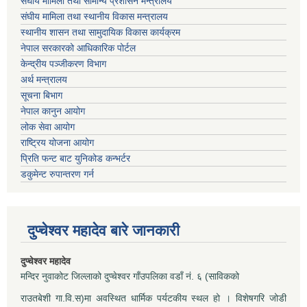
संघीय मामिला तथा सामान्य प्रशासन मन्त्रालय
संघीय मामिला तथा स्थानीय विकास मन्त्रालय
स्थानीय शासन तथा सामुदायिक विकास कार्यक्रम
नेपाल सरकारको आधिकारिक पोर्टल
केन्द्रीय पञ्जीकरण विभाग
अर्थ मन्त्रालय
सूचना बिभाग
नेपाल कानुन आयोग
लोक सेवा आयोग
राष्ट्रिय योजना आयोग
प्रिति फन्ट बाट युनिकोड कन्भर्टर
डकुमेन्ट रुपान्तरण गर्न
दुप्चेश्वर महादेव बारे जानकारी
दुप्चेश्वर महादेव
मन्दिर नुवाकोट जिल्लाको दुप्चेश्वर गाँउपलिका वडाँ नं. ६ (साविकको
राउतबेशी गा.वि.स)मा अवस्थित धार्मिक पर्यटकीय स्थल हो । विशेषगरि जोडी