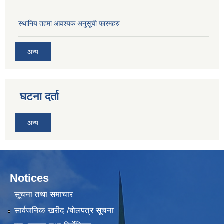
स्थानिय तहमा आवश्यक अनुसूची फारमहरु
अन्य
घटना दर्ता
अन्य
Notices
सूचना तथा समाचार
सार्वजनिक खरीद /बोलपत्र सूचना