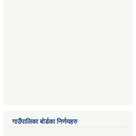
गाउँपालिका बोर्डका निर्णयहरु