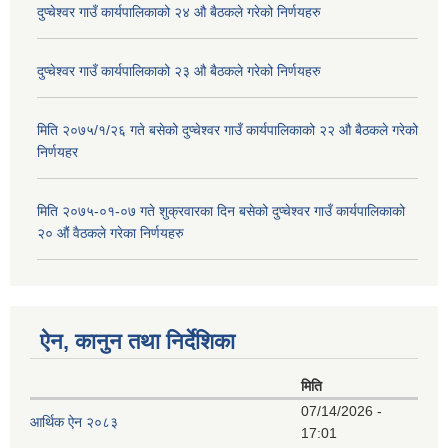
दुप्चेश्वर गाउँ कार्यपालिकाको २४ औ बैठकले गरेको निर्णयहरु
दुप्चेश्वर गाउँ कार्यपालिकाको २३ औ बैठकले गरेको निर्णयहरु
मिति २०७५/१/२६ गते बसेको दुप्चेश्वर गाउँ कार्यपालिकाको २२ औ बैठकले गरेको
निर्णयहर
मिति २०७५-०१-०७ गते शुक्रवारका दिन बसेको दुप्चेश्वर गाउँ कार्यपालिकाको
२० औं वैठकले गरेका निर्णयहरु
ऐन, कानुन तथा निर्देशिका
मिति
07/14/2026 -
आर्थिक ऐन २०८३
17:01