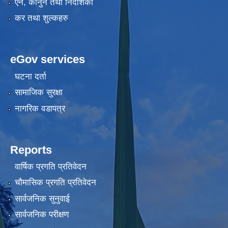
एन, कानुन तथा निर्देशिका
कर तथा शुल्कहरु
eGov services
घटना दर्ता
सामाजिक सुरक्षा
नागरिक वडापत्र
Reports
वार्षिक प्रगति प्रतिवेदन
चौमासिक प्रगति प्रतिवेदन
सार्वजनिक सुनुवाई
सार्वजनिक परीक्षण