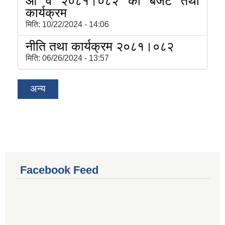
आ व २०८१।०८२ को बजेट तथा
कार्यक्रम
मिति:
10/22/2024 - 14:06
नीति तथा कार्यक्रम २०८१।०८२
मिति:
06/26/2024 - 13:57
अन्य
Facebook Feed