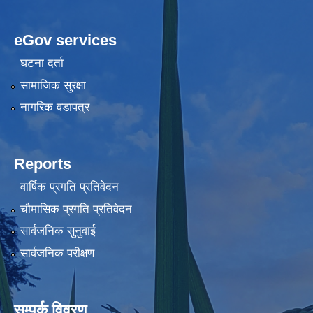
eGov services
घटना दर्ता
सामाजिक सुरक्षा
नागरिक वडापत्र
Reports
वार्षिक प्रगति प्रतिवेदन
चौमासिक प्रगति प्रतिवेदन
सार्वजनिक सुनुवाई
सार्वजनिक परीक्षण
सम्पर्क विवरण