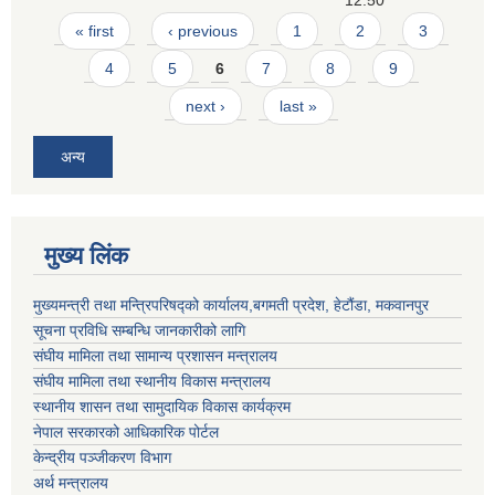
Pages
« first
‹ previous
1
2
3
4
5
6
7
8
9
next ›
last »
अन्य
मुख्य लिंक
मुख्यमन्त्री तथा मन्त्रिपरिषद्को कार्यालय,बगमती प्रदेश, हेटौंडा, मकवानपुर
सूचना प्रविधि सम्बन्धि जानकारीको लागि
संघीय मामिला तथा सामान्य प्रशासन मन्त्रालय
संघीय मामिला तथा स्थानीय विकास मन्त्रालय
स्थानीय शासन तथा सामुदायिक विकास कार्यक्रम
नेपाल सरकारको आधिकारिक पोर्टल
केन्द्रीय पञ्जीकरण विभाग
अर्थ मन्त्रालय