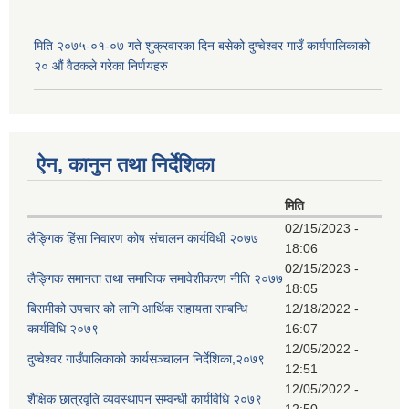
मिति २०७५-०१-०७ गते शुक्रवारका दिन बसेको दुप्चेश्वर गाउँ कार्यपालिकाको
२० औं वैठकले गरेका निर्णयहरु
ऐन, कानुन तथा निर्देशिका
मिति
02/15/2023 -
लैङ्गिक हिंसा निवारण कोष संचालन कार्यविधी २०७७
18:06
02/15/2023 -
लैङ्गिक समानता तथा समाजिक समावेशीकरण नीति २०७७
18:05
बिरामीको उपचार को लागि आर्थिक सहायता सम्बन्धि
12/18/2022 -
कार्यविधि २०७९
16:07
12/05/2022 -
दुप्चेश्वर गाउँपालिकाको कार्यसञ्चालन निर्देशिका,२०७९
12:51
12/05/2022 -
शैक्षिक छात्रवृति व्यवस्थापन सम्वन्धी कार्यविधि २०७९
12:50