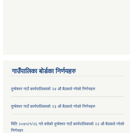
गाउँपालिका बोर्डका निर्णयहरु
दुप्चेश्वर गाउँ कार्यपालिकाको २४ औ बैठकले गरेको निर्णयहरु
दुप्चेश्वर गाउँ कार्यपालिकाको २३ औ बैठकले गरेको निर्णयहरु
मिति २०७५/१/२६ गते बसेको दुप्चेश्वर गाउँ कार्यपालिकाको २२ औ बैठकले गरेको
निर्णयहर