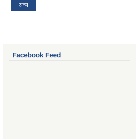
अन्य
Facebook Feed