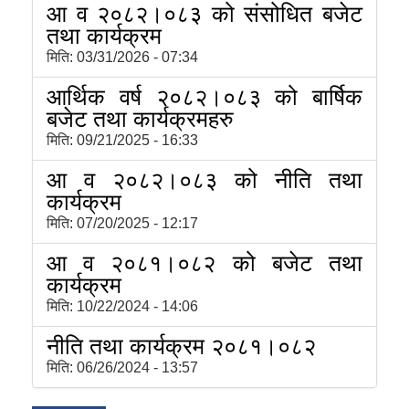
आ व २०८२।०८३ को संसोधित बजेट
तथा कार्यक्रम
मिति:
03/31/2026 - 07:34
आर्थिक वर्ष २०८२।०८३ को बार्षिक
बजेट तथा कार्यक्रमहरु
मिति:
09/21/2025 - 16:33
आ व २०८२।०८३ को नीति तथा
कार्यक्रम
मिति:
07/20/2025 - 12:17
आ व २०८१।०८२ को बजेट तथा
कार्यक्रम
मिति:
10/22/2024 - 14:06
नीति तथा कार्यक्रम २०८१।०८२
मिति:
06/26/2024 - 13:57