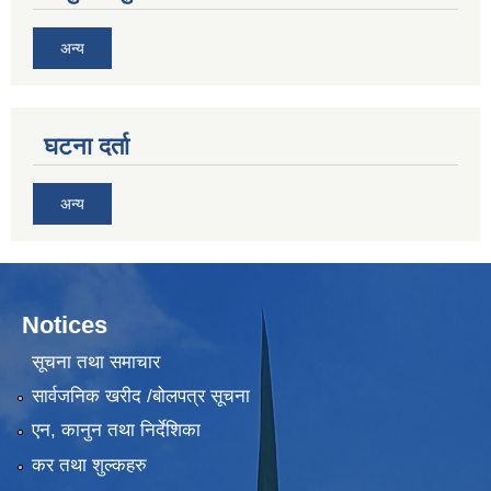
अन्य
घटना दर्ता
अन्य
Notices
सूचना तथा समाचार
सार्वजनिक खरीद /बोलपत्र सूचना
एन, कानुन तथा निर्देशिका
कर तथा शुल्कहरु