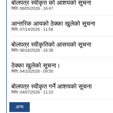
बोलपत्र स्वीकृत को आशयको सुचना
मिति:
08/05/2026 - 16:47
आन्तरिक आयको ठेक्का खुलेको सूचना
मिति:
07/14/2026 - 11:58
बोलपत्र स्वीकृतिको आसयको सूचना
मिति:
06/16/2026 - 16:38
ठेक्का खुलेको सूचना।
मिति:
04/10/2026 - 09:50
बोलपत्र स्वीकृत गर्ने आशयको सूचना
मिति:
04/07/2026 - 11:10
अन्य