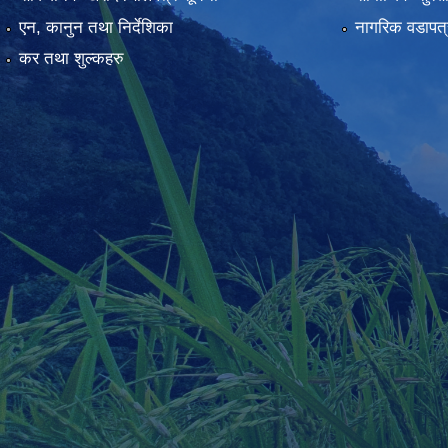
एन, कानुन तथा निर्देशिका
नागरिक वडापत्
कर तथा शुल्कहरु