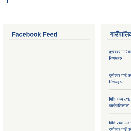
Facebook Feed
गाउँपालिक
दुप्चेश्वर गाउ
निर्णयहरु
दुप्चेश्वर गाउ
निर्णयहरु
मिति २०७५/१/२६
कार्यपालिकाको
मिति २०७५-०१
दुप्चेश्वर गाउँ