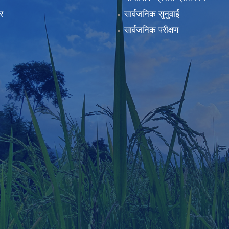
र
सार्वजनिक सुनुवाई
सार्वजनिक परीक्षण