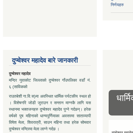
निर्णयहरु
दुप्चेश्वर महादेव बारे जानकारी
दुप्चेश्वर महादेव
मन्दिर नुवाकोट जिल्लाको दुप्चेश्वर गाँउपलिका वडाँ नं.
६ (साविकको
धार्म
राउतबेशी गा.वि.स)मा अवस्थित धार्मिक पर्यटकीय स्थल हो
। विशेषगरि जोडी जुराउन र सन्तान माग्नकै लागि यस
स्थानमा भक्तजनहरु दुप्चेश्वर महादेव पुग्ने गर्दछन्। हरेक
वर्षको पुष महिनाको धान्यपूर्णिमाका अवसरमा साताव्यापी
विषेश मेला, शिवरात्री, साउन महिना तथा हरेक सोमवार
दुप्चेश्वर मन्दिरमा मेला लाग्ने गर्दछ ।
दुप्चेश्वर महादे