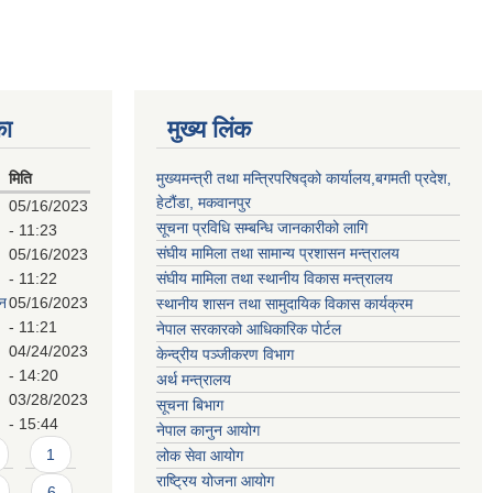
का
मुख्य लिंक
मिति
मुख्यमन्त्री तथा मन्त्रिपरिषद्को कार्यालय,बगमती प्रदेश,
हेटौंडा, मकवानपुर
05/16/2023
सूचना प्रविधि सम्बन्धि जानकारीको लागि
- 11:23
संघीय मामिला तथा सामान्य प्रशासन मन्त्रालय
05/16/2023
- 11:22
संघीय मामिला तथा स्थानीय विकास मन्त्रालय
पन
05/16/2023
स्थानीय शासन तथा सामुदायिक विकास कार्यक्रम
- 11:21
नेपाल सरकारको आधिकारिक पोर्टल
04/24/2023
केन्द्रीय पञ्जीकरण विभाग
- 14:20
अर्थ मन्त्रालय
03/28/2023
सूचना बिभाग
- 15:44
नेपाल कानुन आयोग
1
लोक सेवा आयोग
राष्ट्रिय योजना आयोग
6