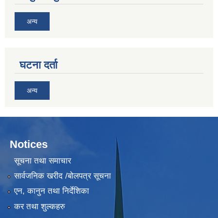
अन्य
घटना दर्ता
अन्य
Notices
सूचना तथा समाचार
सार्वजनिक खरीद /बोलपत्र सूचना
एन, कानुन तथा निर्देशिका
कर तथा शुल्कहरु