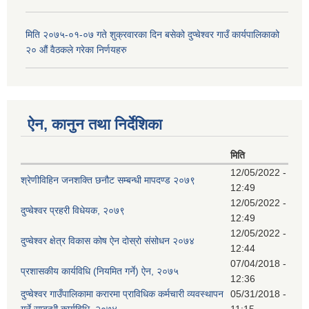
मिति २०७५-०१-०७ गते शुक्रवारका दिन बसेको दुप्चेश्वर गाउँ कार्यपालिकाको
२० औं वैठकले गरेका निर्णयहरु
ऐन, कानुन तथा निर्देशिका
मिति
12/05/2022 -
श्रेणीविहिन जनशक्ति छनौट सम्बन्धी मापदण्ड २०७९
12:49
12/05/2022 -
दुप्चेश्वर प्रहरी विधेयक, २०७९
12:49
12/05/2022 -
दुप्चेश्वर क्षेत्र विकास कोष ऐन दोस्रो संसोधन २०७४
12:44
07/04/2018 -
प्रशासकीय कार्यविधि (नियमित गर्ने) ऐन, २०७५
12:36
दुप्चेश्वर गाउँपालिकामा करारमा प्राविधिक कर्मचारी व्यवस्थापन
05/31/2018 -
गर्ने सम्बन्धी कार्यविधि, २०७४
11:15