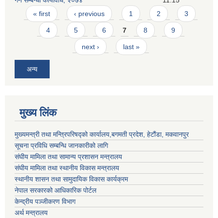
Pages
« first
‹ previous
1
2
3
4
5
6
7
8
9
next ›
last »
अन्य
मुख्य लिंक
मुख्यमन्त्री तथा मन्त्रिपरिषद्को कार्यालय,बगमती प्रदेश, हेटौंडा, मकवानपुर
सूचना प्रविधि सम्बन्धि जानकारीको लागि
संघीय मामिला तथा सामान्य प्रशासन मन्त्रालय
संघीय मामिला तथा स्थानीय विकास मन्त्रालय
स्थानीय शासन तथा सामुदायिक विकास कार्यक्रम
नेपाल सरकारको आधिकारिक पोर्टल
केन्द्रीय पञ्जीकरण विभाग
अर्थ मन्त्रालय