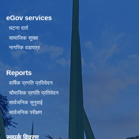
eGov services
घटना दर्ता
सामाजिक सुरक्षा
नागरिक वडापत्र
Reports
वार्षिक प्रगति प्रतिवेदन
चौमासिक प्रगति प्रतिवेदन
सार्वजनिक सुनुवाई
सार्वजनिक परीक्षण
सम्पर्क विवरण