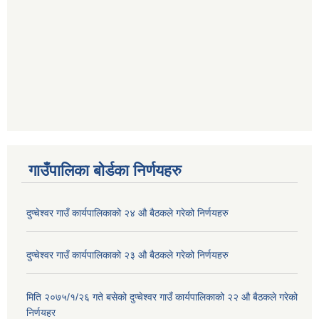
गाउँपालिका बोर्डका निर्णयहरु
दुप्चेश्वर गाउँ कार्यपालिकाको २४ औ बैठकले गरेको निर्णयहरु
दुप्चेश्वर गाउँ कार्यपालिकाको २३ औ बैठकले गरेको निर्णयहरु
मिति २०७५/१/२६ गते बसेको दुप्चेश्वर गाउँ कार्यपालिकाको २२ औ बैठकले गरेको
निर्णयहर