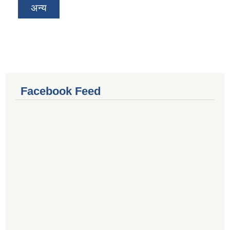
अन्य
Facebook Feed