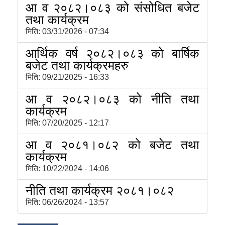
आ व २०८२।०८३ को संसोधित बजेट
तथा कार्यक्रम
मिति:
03/31/2026 - 07:34
आर्थिक वर्ष २०८२।०८३ को बार्षिक
बजेट तथा कार्यक्रमहरु
मिति:
09/21/2025 - 16:33
आ व २०८२।०८३ को नीति तथा
कार्यक्रम
मिति:
07/20/2025 - 12:17
आ व २०८१।०८२ को बजेट तथा
कार्यक्रम
मिति:
10/22/2024 - 14:06
नीति तथा कार्यक्रम २०८१।०८२
मिति:
06/26/2024 - 13:57