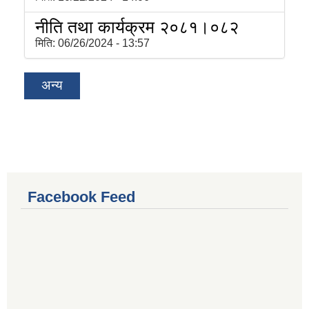
नीति तथा कार्यक्रम २०८१।०८२
मिति:
06/26/2024 - 13:57
अन्य
Facebook Feed