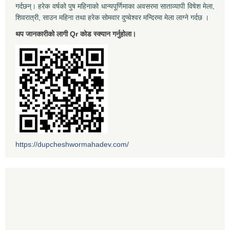
गर्दछन्। हरेक वर्षको पुष महिनाको धान्यपूर्णिमाका अवसरमा साताव्यापी विषेश मेला,
शिवरात्री, साउन महिना तथा हरेक सोमवार दुप्चेश्वर मन्दिरमा मेला लाग्ने गर्दछ ।
थप जानकारीको लागी Qr कोड स्क्यान गर्नुहोला।
https://dupcheshwormahadev.com/