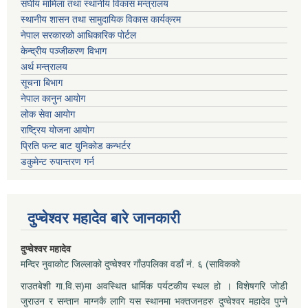
संघीय मामिला तथा स्थानीय विकास मन्त्रालय
स्थानीय शासन तथा सामुदायिक विकास कार्यक्रम
नेपाल सरकारको आधिकारिक पोर्टल
केन्द्रीय पञ्जीकरण विभाग
अर्थ मन्त्रालय
सूचना बिभाग
नेपाल कानुन आयोग
लोक सेवा आयोग
राष्ट्रिय योजना आयोग
प्रिति फन्ट बाट युनिकोड कन्भर्टर
डकुमेन्ट रुपान्तरण गर्न
दुप्चेश्वर महादेव बारे जानकारी
दुप्चेश्वर महादेव
मन्दिर नुवाकोट जिल्लाको दुप्चेश्वर गाँउपलिका वडाँ नं. ६ (साविकको
राउतबेशी गा.वि.स)मा अवस्थित धार्मिक पर्यटकीय स्थल हो । विशेषगरि जोडी
जुराउन र सन्तान माग्नकै लागि यस स्थानमा भक्तजनहरु दुप्चेश्वर महादेव पुग्ने