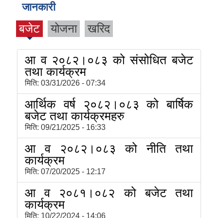
जानकारी
बजेट
योजना
खरिद
आ व २०८२।०८३ को संसोधित बजेट
तथा कार्यक्रम
मिति:
03/31/2026 - 07:34
आर्थिक वर्ष २०८२।०८३ को बार्षिक
बजेट तथा कार्यक्रमहरु
मिति:
09/21/2025 - 16:33
आ व २०८२।०८३ को नीति तथा
कार्यक्रम
मिति:
07/20/2025 - 12:17
आ व २०८१।०८२ को बजेट तथा
कार्यक्रम
मिति:
10/22/2024 - 14:06