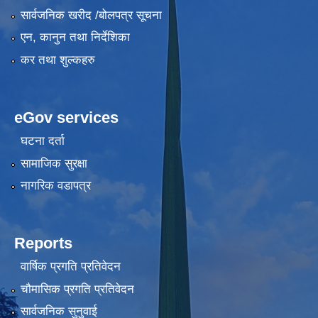
सार्वजनिक खरीद /बोलपत्र सूचना
एन, कानुन तथा निर्देशिका
कर तथा शुल्कहरु
eGov services
घटना दर्ता
सामाजिक सुरक्षा
नागरिक वडापत्र
Reports
वार्षिक प्रगति प्रतिवेदन
चौमासिक प्रगति प्रतिवेदन
सार्वजनिक सुनुवाई