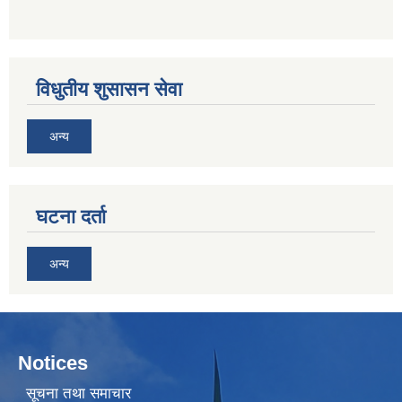
विधुतीय शुसासन सेवा
अन्य
घटना दर्ता
अन्य
Notices
सूचना तथा समाचार