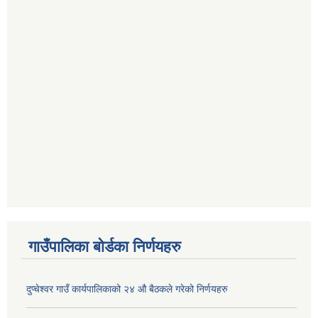
गाउँपालिका बोर्डका निर्णयहरु
दुप्चेश्वर गाउँ कार्यपालिकाको २४ औ बैठकले गरेको निर्णयहरु