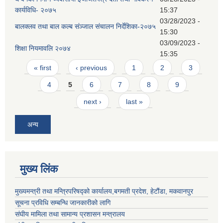
कार्यविधि- २०७५
15:37
03/28/2023 -
बालक्लव तथा बाल कल्ब संञ्जाल संचालन निर्देशिका-२०७५
15:30
03/09/2023 -
शिक्षा नियमावलि २०७४
15:35
Pages
« first
‹ previous
1
2
3
4
5
6
7
8
9
next ›
last »
अन्य
मुख्य लिंक
मुख्यमन्त्री तथा मन्त्रिपरिषद्को कार्यालय,बगमती प्रदेश, हेटौंडा, मकवानपुर
सूचना प्रविधि सम्बन्धि जानकारीको लागि
संघीय मामिला तथा सामान्य प्रशासन मन्त्रालय