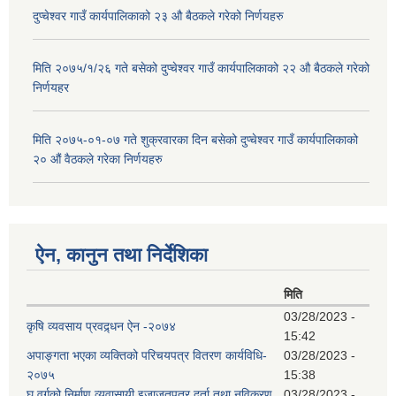
दुप्चेश्वर गाउँ कार्यपालिकाको २३ औ बैठकले गरेको निर्णयहरु
मिति २०७५/१/२६ गते बसेको दुप्चेश्वर गाउँ कार्यपालिकाको २२ औ बैठकले गरेको
निर्णयहर
मिति २०७५-०१-०७ गते शुक्रवारका दिन बसेको दुप्चेश्वर गाउँ कार्यपालिकाको
२० औं वैठकले गरेका निर्णयहरु
ऐन, कानुन तथा निर्देशिका
मिति
03/28/2023 -
कृषि व्यवसाय प्रवद्र्धन ऐन -२०७४
15:42
अपाङ्गता भएका व्यक्तिको परिचयपत्र वितरण कार्यविधि-
03/28/2023 -
२०७५
15:38
घ वर्गको निर्माण व्यवासायी इजाजतपत्र दर्ता तथा नविकरण
03/28/2023 -