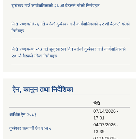
दुप्चेश्वर गाउँ कार्यपालिकाको २३ औ बैठकले गरेको निर्णयहरु
मिति २०७५/१/२६ गते बसेको दुप्चेश्वर गाउँ कार्यपालिकाको २२ औ बैठकले गरेको
निर्णयहर
मिति २०७५-०१-०७ गते शुक्रवारका दिन बसेको दुप्चेश्वर गाउँ कार्यपालिकाको
२० औं वैठकले गरेका निर्णयहरु
ऐन, कानुन तथा निर्देशिका
मिति
07/14/2026 -
आर्थिक ऐन २०८३
17:01
04/07/2026 -
दुप्चेश्वर सहकारी ऐन २०७५
13:39
07/18/2025 -