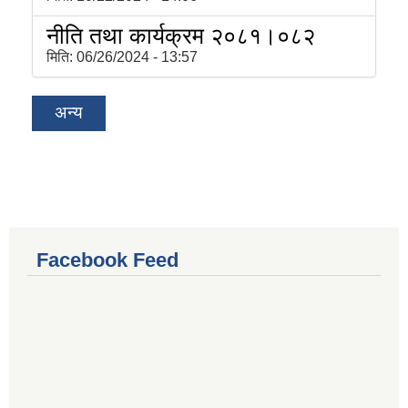
नीति तथा कार्यक्रम २०८१।०८२
मिति:
06/26/2024 - 13:57
अन्य
Facebook Feed