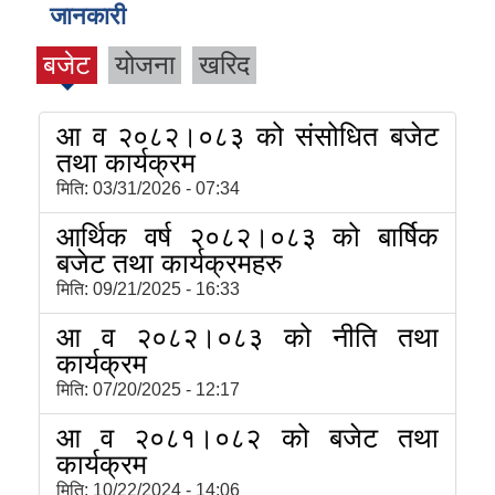
जानकारी
बजेट
योजना
खरिद
आ व २०८२।०८३ को संसोधित बजेट
तथा कार्यक्रम
मिति:
03/31/2026 - 07:34
आर्थिक वर्ष २०८२।०८३ को बार्षिक
बजेट तथा कार्यक्रमहरु
मिति:
09/21/2025 - 16:33
आ व २०८२।०८३ को नीति तथा
कार्यक्रम
मिति:
07/20/2025 - 12:17
आ व २०८१।०८२ को बजेट तथा
कार्यक्रम
मिति:
10/22/2024 - 14:06