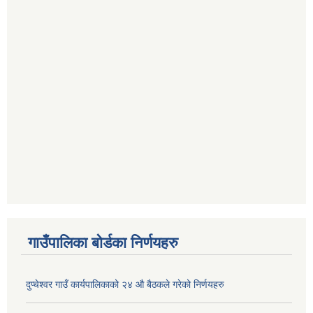
गाउँपालिका बोर्डका निर्णयहरु
दुप्चेश्वर गाउँ कार्यपालिकाको २४ औ बैठकले गरेको निर्णयहरु