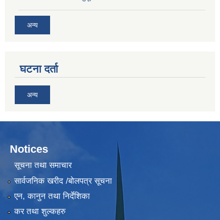
अन्य
घटना दर्ता
अन्य
Notices
सूचना तथा समाचार
सार्वजनिक खरीद /बोलपत्र सूचना
एन, कानुन तथा निर्देशिका
कर तथा शुल्कहरु