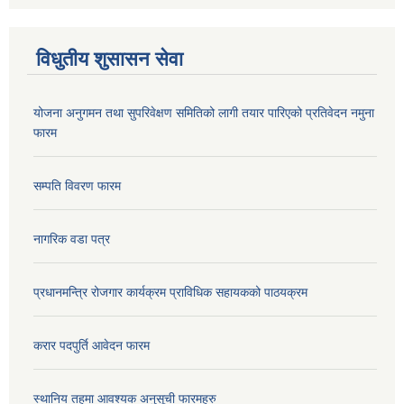
विधुतीय शुसासन सेवा
योजना अनुगमन तथा सुपरिवेक्षण समितिको लागी तयार पारिएको प्रतिवेदन नमुना
फारम
सम्पति विवरण फारम
नागरिक वडा पत्र
प्रधानमन्त्रि रोजगार कार्यक्रम प्राविधिक सहायकको पाठयक्रम
करार पदपुर्ति आवेदन फारम
स्थानिय तहमा आवश्यक अनुसूची फारमहरु