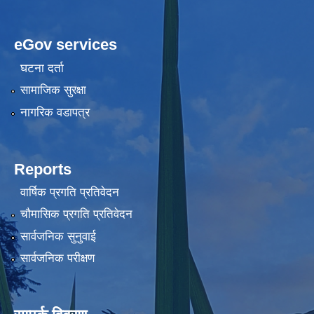
eGov services
घटना दर्ता
सामाजिक सुरक्षा
नागरिक वडापत्र
Reports
वार्षिक प्रगति प्रतिवेदन
चौमासिक प्रगति प्रतिवेदन
सार्वजनिक सुनुवाई
सार्वजनिक परीक्षण