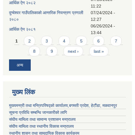
आर्थिक ऐन २०८२
11:22
दुप्चेश्वर गाउँपालिकाको आन्तरिक नियन्त्रण प्रणाली
07/24/2024 -
२०८०
12:27
06/26/2024 -
आर्थिक ऐन २०८१
13:44
Pages
1
2
3
4
5
6
7
8
9
next ›
last »
अन्य
मुख्य लिंक
मुख्यमन्त्री तथा मन्त्रिपरिषद्को कार्यालय,बगमती प्रदेश, हेटौंडा, मकवानपुर
सूचना प्रविधि सम्बन्धि जानकारीको लागि
संघीय मामिला तथा सामान्य प्रशासन मन्त्रालय
संघीय मामिला तथा स्थानीय विकास मन्त्रालय
स्थानीय शासन तथा सामुदायिक विकास कार्यक्रम