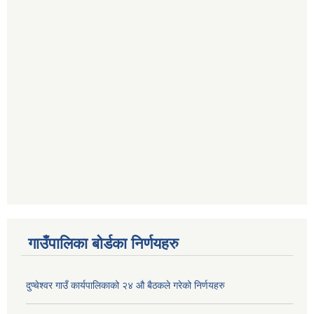
गाउँपालिका बोर्डका निर्णयहरु
दुप्चेश्वर गाउँ कार्यपालिकाको २४ औ बैठकले गरेको निर्णयहरु