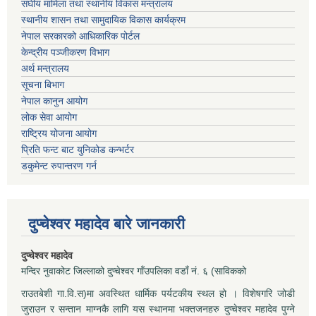
संघीय मामिला तथा स्थानीय विकास मन्त्रालय
स्थानीय शासन तथा सामुदायिक विकास कार्यक्रम
नेपाल सरकारको आधिकारिक पोर्टल
केन्द्रीय पञ्जीकरण विभाग
अर्थ मन्त्रालय
सूचना बिभाग
नेपाल कानुन आयोग
लोक सेवा आयोग
राष्ट्रिय योजना आयोग
प्रिति फन्ट बाट युनिकोड कन्भर्टर
डकुमेन्ट रुपान्तरण गर्न
दुप्चेश्वर महादेव बारे जानकारी
दुप्चेश्वर महादेव
मन्दिर नुवाकोट जिल्लाको दुप्चेश्वर गाँउपलिका वडाँ नं. ६ (साविकको
राउतबेशी गा.वि.स)मा अवस्थित धार्मिक पर्यटकीय स्थल हो । विशेषगरि जोडी
जुराउन र सन्तान माग्नकै लागि यस स्थानमा भक्तजनहरु दुप्चेश्वर महादेव पुग्ने