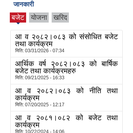
जानकारी
बजेट
योजना
खरिद
आ व २०८२।०८३ को संसोधित बजेट
तथा कार्यक्रम
मिति:
03/31/2026 - 07:34
आर्थिक वर्ष २०८२।०८३ को बार्षिक
बजेट तथा कार्यक्रमहरु
मिति:
09/21/2025 - 16:33
आ व २०८२।०८३ को नीति तथा
कार्यक्रम
मिति:
07/20/2025 - 12:17
आ व २०८१।०८२ को बजेट तथा
कार्यक्रम
मिति:
10/22/2024 - 14:06