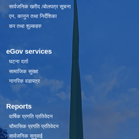
सार्वजनिक खरीद /बोलपत्र सूचना
एन, कानुन तथा निर्देशिका
कर तथा शुल्कहरु
eGov services
घटना दर्ता
सामाजिक सुरक्षा
नागरिक वडापत्र
Reports
वार्षिक प्रगति प्रतिवेदन
चौमासिक प्रगति प्रतिवेदन
सार्वजनिक सुनुवाई