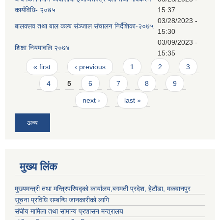
कार्यविधि- २०७५
15:37
03/28/2023 -
बालक्लव तथा बाल कल्ब संञ्जाल संचालन निर्देशिका-२०७५
15:30
03/09/2023 -
शिक्षा नियमावलि २०७४
15:35
Pages
« first
‹ previous
1
2
3
4
5
6
7
8
9
next ›
last »
अन्य
मुख्य लिंक
मुख्यमन्त्री तथा मन्त्रिपरिषद्को कार्यालय,बगमती प्रदेश, हेटौंडा, मकवानपुर
सूचना प्रविधि सम्बन्धि जानकारीको लागि
संघीय मामिला तथा सामान्य प्रशासन मन्त्रालय