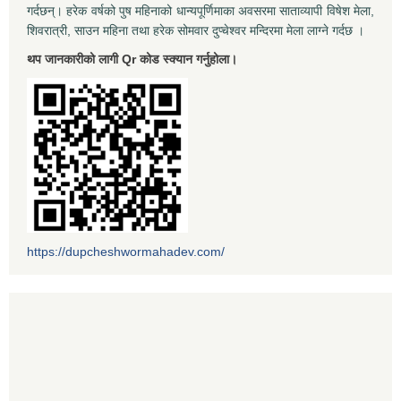
गर्दछन्। हरेक वर्षको पुष महिनाको धान्यपूर्णिमाका अवसरमा साताव्यापी विषेश मेला,
शिवरात्री, साउन महिना तथा हरेक सोमवार दुप्चेश्वर मन्दिरमा मेला लाग्ने गर्दछ ।
थप जानकारीको लागी Qr कोड स्क्यान गर्नुहोला।
https://dupcheshwormahadev.com/