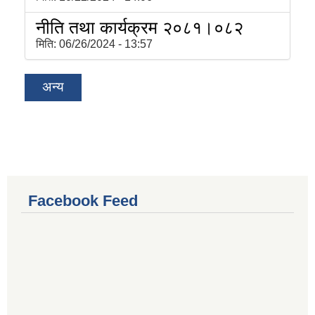
नीति तथा कार्यक्रम २०८१।०८२
मिति:
06/26/2024 - 13:57
अन्य
Facebook Feed