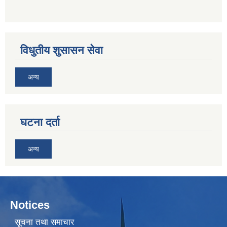
विधुतीय शुसासन सेवा
अन्य
घटना दर्ता
अन्य
Notices
सूचना तथा समाचार