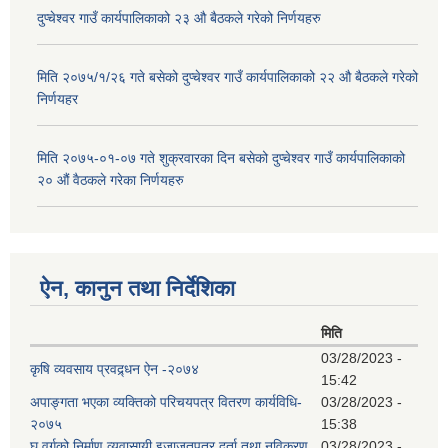
दुप्चेश्वर गाउँ कार्यपालिकाको २३ औ बैठकले गरेको निर्णयहरु
मिति २०७५/१/२६ गते बसेको दुप्चेश्वर गाउँ कार्यपालिकाको २२ औ बैठकले गरेको
निर्णयहर
मिति २०७५-०१-०७ गते शुक्रवारका दिन बसेको दुप्चेश्वर गाउँ कार्यपालिकाको
२० औं वैठकले गरेका निर्णयहरु
ऐन, कानुन तथा निर्देशिका
मिति
03/28/2023 -
कृषि व्यवसाय प्रवद्र्धन ऐन -२०७४
15:42
अपाङ्गता भएका व्यक्तिको परिचयपत्र वितरण कार्यविधि-
03/28/2023 -
२०७५
15:38
घ वर्गको निर्माण व्यवासायी इजाजतपत्र दर्ता तथा नविकरण
03/28/2023 -