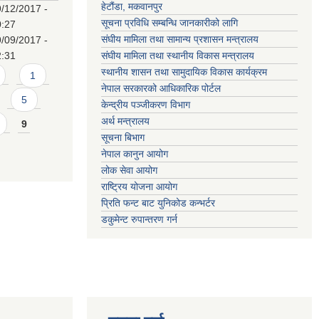
हेटौंडा, मकवानपुर
/12/2017 -
सूचना प्रविधि सम्बन्धि जानकारीको लागि
0:27
संघीय मामिला तथा सामान्य प्रशासन मन्त्रालय
/09/2017 -
2:31
संघीय मामिला तथा स्थानीय विकास मन्त्रालय
स्थानीय शासन तथा सामुदायिक विकास कार्यक्रम
1
नेपाल सरकारको आधिकारिक पोर्टल
5
केन्द्रीय पञ्जीकरण विभाग
अर्थ मन्त्रालय
9
सूचना बिभाग
नेपाल कानुन आयोग
लोक सेवा आयोग
राष्ट्रिय योजना आयोग
प्रिति फन्ट बाट युनिकोड कन्भर्टर
डकुमेन्ट रुपान्तरण गर्न