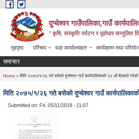
Skip to main content
दुप्चेश्वर गाउँपालिका,गाउँ कार्यपा
" कृषि, संस्कृति पर्यटन र पूर्वाधार सन्तुलित
गृहपृष्ठ
परिचय
वडा कार्यालयहरु
कार्यक्रम तथा परियो
समाचार
You are here
Home
» मिति २०७५/१/२६ गते बसेको दुप्चेश्वर गाउँ कार्यपालिकाको २२ औ बैठकले गरेको 
मिति २०७५/१/२६ गते बसेको दुप्चेश्वर गाउँ कार्यपालिका
Submitted on:
Fri, 05/11/2018 - 11:07