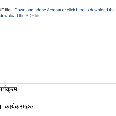
F files.
Download adobe Acrobat
or
click here to download the 
 download the PDF file.
र्यक्रम
 कार्यक्रमहरु