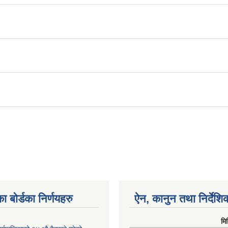
ा बोर्डका निर्णयहरु
ऐन, कानुन तथा निर्देशि
मि