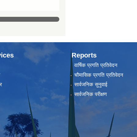
ices
Reports
वार्षिक प्रगति प्रतिवेदन
ा
चौमासिक प्रगति प्रतिवेदन
र
सार्वजनिक सुनुवाई
सार्वजनिक परीक्षण