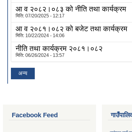
आ व २०८२।०८३ को नीति तथा कार्यक्रम
मिति:
07/20/2025 - 12:17
आ व २०८१।०८२ को बजेट तथा कार्यक्रम
मिति:
10/22/2024 - 14:06
नीति तथा कार्यक्रम २०८१।०८२
मिति:
06/26/2024 - 13:57
अन्य
Facebook Feed
गाउँपालिक