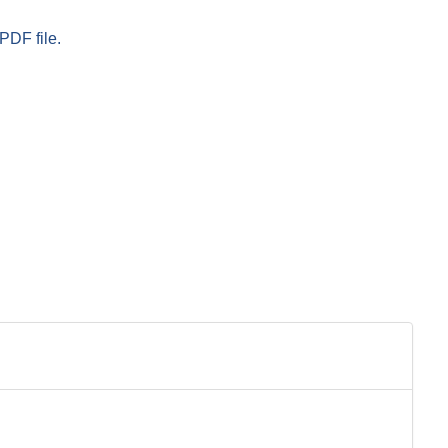
PDF file.