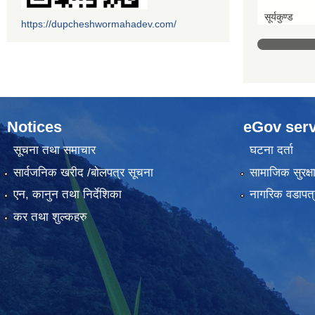
सूर्यकुण्ड
https://dupcheshwormahadev.com/
Notices
eGov serv
सूचना तथा समाचार
घटना दर्ता
सार्वजनिक खरीद /बोलपत्र सूचना
सामाजिक सुरक्ष
एन, कानुन तथा निर्देशिका
नागरिक वडापत्
कर तथा शुल्कहरु