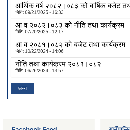
आर्थिक वर्ष २०८२।०८३ को बार्षिक बजेट तथा
मिति:
09/21/2025 - 16:33
आ व २०८२।०८३ को नीति तथा कार्यक्रम
मिति:
07/20/2025 - 12:17
आ व २०८१।०८२ को बजेट तथा कार्यक्रम
मिति:
10/22/2024 - 14:06
नीति तथा कार्यक्रम २०८१।०८२
मिति:
06/26/2024 - 13:57
अन्य
Facebook Feed
गाउँपालिक