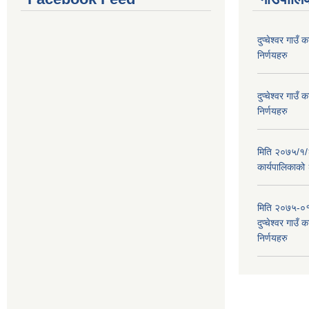
दुप्चेश्वर गाउ
निर्णयहरु
दुप्चेश्वर गाउ
निर्णयहरु
मिति २०७५/१/२६
कार्यपालिकाको
मिति २०७५-०१
दुप्चेश्वर गाउँ
निर्णयहरु