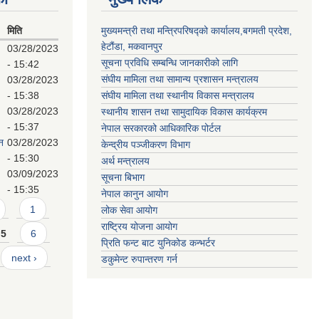
मिति
मुख्यमन्त्री तथा मन्त्रिपरिषद्को कार्यालय,बगमती प्रदेश,
हेटौंडा, मकवानपुर
03/28/2023
सूचना प्रविधि सम्बन्धि जानकारीको लागि
- 15:42
संघीय मामिला तथा सामान्य प्रशासन मन्त्रालय
03/28/2023
- 15:38
संघीय मामिला तथा स्थानीय विकास मन्त्रालय
03/28/2023
स्थानीय शासन तथा सामुदायिक विकास कार्यक्रम
- 15:37
नेपाल सरकारको आधिकारिक पोर्टल
न
03/28/2023
केन्द्रीय पञ्जीकरण विभाग
- 15:30
अर्थ मन्त्रालय
03/09/2023
सूचना बिभाग
- 15:35
नेपाल कानुन आयोग
1
लोक सेवा आयोग
राष्ट्रिय योजना आयोग
5
6
प्रिति फन्ट बाट युनिकोड कन्भर्टर
next ›
डकुमेन्ट रुपान्तरण गर्न