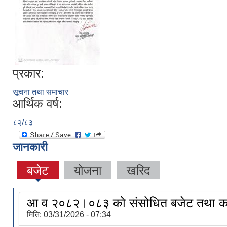
प्रकार:
सूचना तथा समाचार
आर्थिक वर्ष:
८२/८३
जानकारी
बजेट
योजना
खरिद
आ व २०८२।०८३ को संसोधित बजेट तथा का
मिति:
03/31/2026 - 07:34