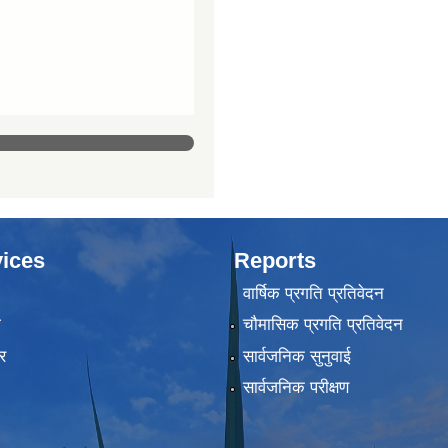
ices
Reports
वार्षिक प्रगति प्रतिवेदन
ा
चौमासिक प्रगति प्रतिवेदन
र
सार्वजनिक सुनुवाई
सार्वजनिक परीक्षण