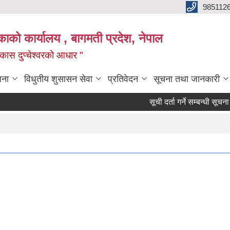
985112
लिकाको कार्यालय , बागमती प्रदेश, नेपाल
 विकास दुप्चेश्वरको आधार "
जना
विधुतीय शुसासन सेवा
प्रतिवेदन
सूचना तथा जानकारी
सूची दर्ता गर्ने सम्बन्धी सूचना।