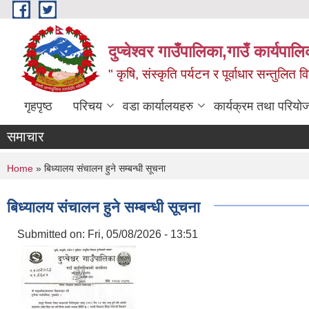
Skip to main content
दुप्चेश्वर गाउँपालिका,गाउँ कार्यपा
" कृषि, संस्कृति पर्यटन र पूर्वाधार सन्तुलित
गृहपृष्ठ
परिचय
वडा कार्यालयहरु
कार्यक्रम तथा परियो
समाचार
You are here
Home
» बिध्यालय संचालन हुने सम्बन्धी सूचना
बिध्यालय संचालन हुने सम्बन्धी सूचना
Submitted on:
Fri, 05/08/2026 - 13:51