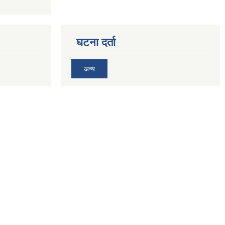
घटना दर्ता
अन्य