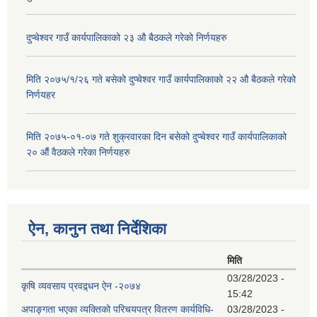
दुप्चेश्वर गाउँ कार्यपालिकाको २३ औ बैठकले गरेको निर्णयहरु
मिति २०७५/१/२६ गते बसेको दुप्चेश्वर गाउँ कार्यपालिकाको २२ औ बैठकले गरेको
निर्णयहर
मिति २०७५-०१-०७ गते शुक्रवारका दिन बसेको दुप्चेश्वर गाउँ कार्यपालिकाको
२० औं वैठकले गरेका निर्णयहरु
ऐन, कानुन तथा निर्देशिका
मिति
03/28/2023 -
कृषि व्यवसाय प्रवद्र्धन ऐन -२०७४
15:42
अपाङ्गता भएका व्यक्तिको परिचयपत्र वितरण कार्यविधि-
03/28/2023 -