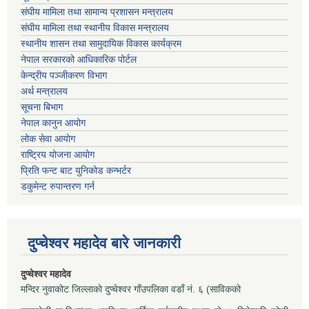
संघीय मामिला तथा सामान्य प्रशासन मन्त्रालय
संघीय मामिला तथा स्थानीय विकास मन्त्रालय
स्थानीय शासन तथा सामुदायिक विकास कार्यक्रम
नेपाल सरकारको आधिकारिक पोर्टल
केन्द्रीय पञ्जीकरण विभाग
अर्थ मन्त्रालय
सूचना बिभाग
नेपाल कानुन आयोग
लोक सेवा आयोग
राष्ट्रिय योजना आयोग
प्रिति फन्ट बाट युनिकोड कन्भर्टर
डकुमेन्ट रुपान्तरण गर्न
दुप्चेश्वर महादेव बारे जानकारी
दुप्चेश्वर महादेव
मन्दिर नुवाकोट जिल्लाको दुप्चेश्वर गाँउपलिका वडाँ नं. ६ (साविकको