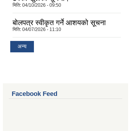
मिति:
04/10/2026 - 09:50
बोलपत्र स्वीकृत गर्ने आशयको सूचना
मिति:
04/07/2026 - 11:10
अन्य
Facebook Feed