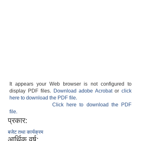
It appears your Web browser is not configured to
display PDF files.
Download adobe Acrobat
or
click
here to download the PDF file.
Click here to download the PDF
file.
प्रकार:
बजेट तथा कार्यक्रम
आर्थिक वर्ष: