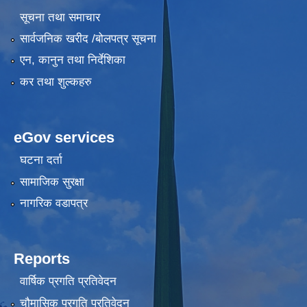
सूचना तथा समाचार
सार्वजनिक खरीद /बोलपत्र सूचना
एन, कानुन तथा निर्देशिका
कर तथा शुल्कहरु
eGov services
घटना दर्ता
सामाजिक सुरक्षा
नागरिक वडापत्र
Reports
वार्षिक प्रगति प्रतिवेदन
चौमासिक प्रगति प्रतिवेदन