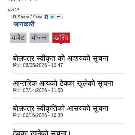
८०/८१
जानकारी
बजेट
योजना
खरिद
बोलपत्र स्वीकृत को आशयको सुचना
मिति:
08/05/2026 - 16:47
आन्तरिक आयको ठेक्का खुलेको सूचना
मिति:
07/14/2026 - 11:58
बोलपत्र स्वीकृतिको आसयको सूचना
मिति:
06/16/2026 - 16:38
ठेक्का खुलेको सूचना।