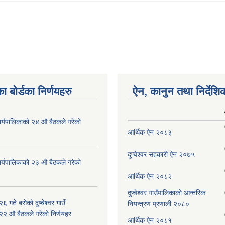
ा बोर्डका निर्णयहरु
ऐन, कानुन तथा निर्देशि
ँ कार्यपालिकाको २४ औ बैठकले गरेको
आर्थिक ऐन २०८३
दुप्चेश्वर सहकारी ऐन २०७५
ँ कार्यपालिकाको २३ औ बैठकले गरेको
आर्थिक ऐन २०८२
दुप्चेश्वर गाउँपालिकाको आन्तरिक
 गते बसेको दुप्चेश्वर गाउँ
नियन्त्रण प्रणाली २०८०
 २२ औ बैठकले गरेको निर्णयहर
आर्थिक ऐन २०८१