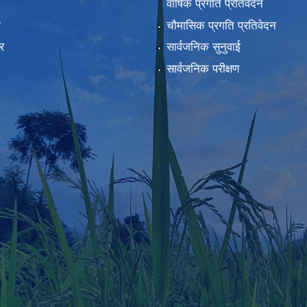
वार्षिक प्रगति प्रतिवेदन
ा
चौमासिक प्रगति प्रतिवेदन
र
सार्वजनिक सुनुवाई
सार्वजनिक परीक्षण