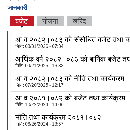
जानकारी
बजेट
योजना
खरिद
आ व २०८२।०८३ को संसोधित बजेट तथा का
मिति:
03/31/2026 - 07:34
आर्थिक वर्ष २०८२।०८३ को बार्षिक बजेट तथा
मिति:
09/21/2025 - 16:33
आ व २०८२।०८३ को नीति तथा कार्यक्रम
मिति:
07/20/2025 - 12:17
आ व २०८१।०८२ को बजेट तथा कार्यक्रम
मिति:
10/22/2024 - 14:06
नीति तथा कार्यक्रम २०८१।०८२
मिति:
06/26/2024 - 13:57