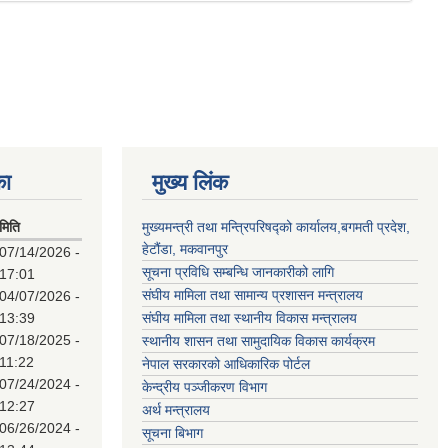
का
मुख्य लिंक
मिति
मुख्यमन्त्री तथा मन्त्रिपरिषद्को कार्यालय,बगमती प्रदेश,
हेटौंडा, मकवानपुर
07/14/2026 -
सूचना प्रविधि सम्बन्धि जानकारीको लागि
17:01
संघीय मामिला तथा सामान्य प्रशासन मन्त्रालय
04/07/2026 -
13:39
संघीय मामिला तथा स्थानीय विकास मन्त्रालय
07/18/2025 -
स्थानीय शासन तथा सामुदायिक विकास कार्यक्रम
11:22
नेपाल सरकारको आधिकारिक पोर्टल
07/24/2024 -
केन्द्रीय पञ्जीकरण विभाग
12:27
अर्थ मन्त्रालय
06/26/2024 -
सूचना बिभाग