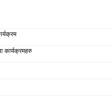
र्यक्रम
 कार्यक्रमहरु