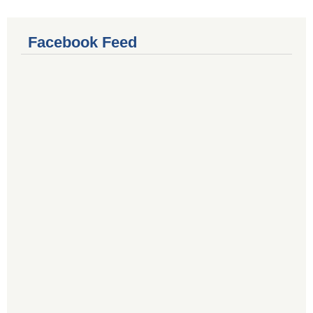
Facebook Feed