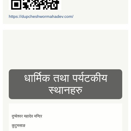
https://dupcheshwormahadev.com/
धार्मिक तथा पर्यटकीय
स्थानहरु
दुप्चेश्वर महादेव मन्दिर
कुटुमसाङ