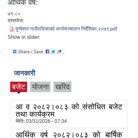
आर्थिक वर्ष:
७९-८०
दस्तावेज:
दुप्चेश्वर गाउँपालिकाको कार्यसञ्चालन निर्देशिका,२०७९.pdf
Show in slider:
जानकारी
बजेट
योजना
खरिद
आ व २०८२।०८३ को संसोधित बजेट
तथा कार्यक्रम
मिति:
03/31/2026 - 07:34
आर्थिक वर्ष २०८२।०८३ को बार्षिक