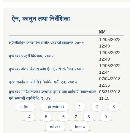
ऐन, कानुन तथा निर्देशिका
मिति
12/05/2022 -
श्रेणीविहिन जनशक्ति छनौट सम्बन्धी मापदण्ड २०७९
12:49
12/05/2022 -
दुप्चेश्वर प्रहरी विधेयक, २०७९
12:49
12/05/2022 -
दुप्चेश्वर क्षेत्र विकास कोष ऐन दोस्रो संसोधन २०७४
12:44
07/04/2018 -
प्रशासकीय कार्यविधि (नियमित गर्ने) ऐन, २०७५
12:36
दुप्चेश्वर गाउँपालिकामा करारमा प्राविधिक कर्मचारी व्यवस्थापन
05/31/2018 -
गर्ने सम्बन्धी कार्यविधि, २०७४
11:15
Pages
« first
‹ previous
1
2
3
4
5
6
7
8
9
next ›
last »