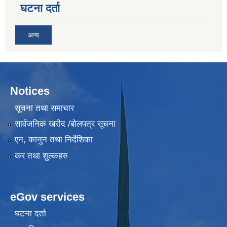
घटना दर्ता
अन्य
Notices
सूचना तथा समाचार
सार्वजनिक खरीद /बोलपत्र सूचना
एन, कानुन तथा निर्देशिका
कर तथा शुल्कहरु
eGov services
घटना दर्ता