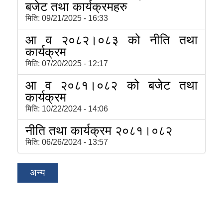
बजेट तथा कार्यक्रमहरु
मिति:
09/21/2025 - 16:33
आ व २०८२।०८३ को नीति तथा
कार्यक्रम
मिति:
07/20/2025 - 12:17
आ व २०८१।०८२ को बजेट तथा
कार्यक्रम
मिति:
10/22/2024 - 14:06
नीति तथा कार्यक्रम २०८१।०८२
मिति:
06/26/2024 - 13:57
अन्य