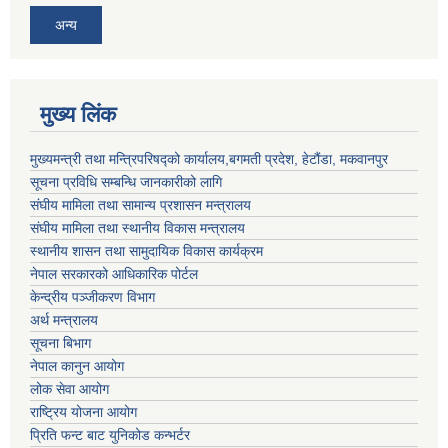
अन्य
मुख्य लिंक
मुख्यमन्त्री तथा मन्त्रिपरिषद्को कार्यालय,बगमती प्रदेश, हेटौंडा, मकवानपुर
सूचना प्रविधि सम्बन्धि जानकारीको लागि
संघीय मामिला तथा सामान्य प्रशासन मन्त्रालय
संघीय मामिला तथा स्थानीय विकास मन्त्रालय
स्थानीय शासन तथा सामुदायिक विकास कार्यक्रम
नेपाल सरकारको आधिकारिक पोर्टल
केन्द्रीय पञ्जीकरण विभाग
अर्थ मन्त्रालय
सूचना बिभाग
नेपाल कानुन आयोग
लोक सेवा आयोग
राष्ट्रिय योजना आयोग
प्रिति फन्ट बाट युनिकोड कन्भर्टर