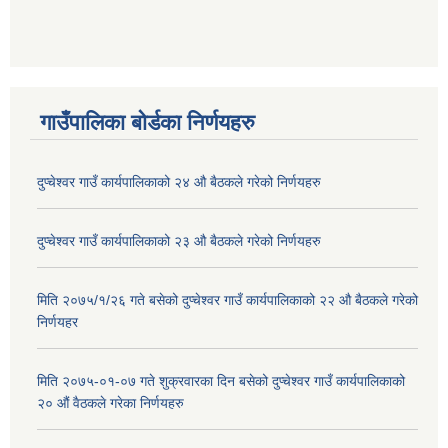
गाउँपालिका बोर्डका निर्णयहरु
दुप्चेश्वर गाउँ कार्यपालिकाको २४ औ बैठकले गरेको निर्णयहरु
दुप्चेश्वर गाउँ कार्यपालिकाको २३ औ बैठकले गरेको निर्णयहरु
मिति २०७५/१/२६ गते बसेको दुप्चेश्वर गाउँ कार्यपालिकाको २२ औ बैठकले गरेको
निर्णयहर
मिति २०७५-०१-०७ गते शुक्रवारका दिन बसेको दुप्चेश्वर गाउँ कार्यपालिकाको
२० औं वैठकले गरेका निर्णयहरु