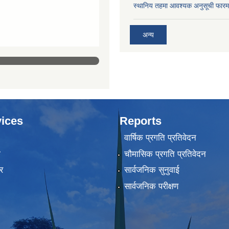
स्थानिय तहमा आवश्यक अनुसूची फारम
अन्य
ices
Reports
वार्षिक प्रगति प्रतिवेदन
ा
चौमासिक प्रगति प्रतिवेदन
र
सार्वजनिक सुनुवाई
सार्वजनिक परीक्षण