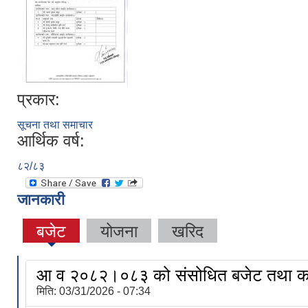
प्रकार:
सूचना तथा समाचार
आर्थिक वर्ष:
८२/८३
जानकारी
बजेट
योजना
खरिद
आ व २०८२।०८३ को संसोधित बजेट तथा का
मिति:
03/31/2026 - 07:34