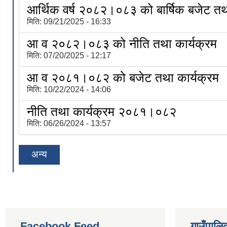
आर्थिक वर्ष २०८२।०८३ को बार्षिक बजेट तथा
मिति:
09/21/2025 - 16:33
आ व २०८२।०८३ को नीति तथा कार्यक्रम
मिति:
07/20/2025 - 12:17
आ व २०८१।०८२ को बजेट तथा कार्यक्रम
मिति:
10/22/2024 - 14:06
नीति तथा कार्यक्रम २०८१।०८२
मिति:
06/26/2024 - 13:57
अन्य
Facebook Feed
गाउँपालिक