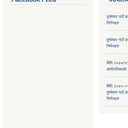
दुप्चेश्वर गाउ
निर्णयहरु
दुप्चेश्वर गाउ
निर्णयहरु
मिति २०७५/१/२६
कार्यपालिकाको
मिति २०७५-०१
दुप्चेश्वर गाउँ
निर्णयहरु