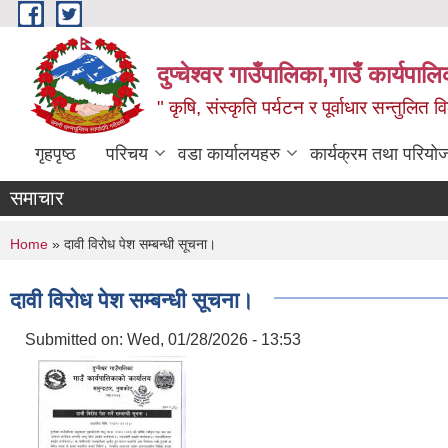
Skip to main content
दुप्चेश्वर गाउँपालिका,गाउँ कार्यपा
" कृषि, संस्कृति पर्यटन र पूर्वाधार सन्तुलित
गृहपृष्ठ
परिचय
वडा कार्यालयहरु
कार्यक्रम तथा परियो
समाचार
You are here
Home
» दावी विरोध पेश सम्बन्धी सूचना।
दावी विरोध पेश सम्बन्धी सूचना।
Submitted on:
Wed, 01/28/2026 - 13:53