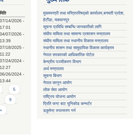
मिति
मुख्यमन्त्री तथा मन्त्रिपरिषद्को कार्यालय,बगमती प्रदेश,
हेटौंडा, मकवानपुर
07/14/2026 -
सूचना प्रविधि सम्बन्धि जानकारीको लागि
17:01
संघीय मामिला तथा सामान्य प्रशासन मन्त्रालय
04/07/2026 -
13:39
संघीय मामिला तथा स्थानीय विकास मन्त्रालय
07/18/2025 -
स्थानीय शासन तथा सामुदायिक विकास कार्यक्रम
11:22
नेपाल सरकारको आधिकारिक पोर्टल
07/24/2024 -
केन्द्रीय पञ्जीकरण विभाग
12:27
अर्थ मन्त्रालय
06/26/2024 -
सूचना बिभाग
13:44
नेपाल कानुन आयोग
5
लोक सेवा आयोग
राष्ट्रिय योजना आयोग
9
प्रिति फन्ट बाट युनिकोड कन्भर्टर
 »
डकुमेन्ट रुपान्तरण गर्न