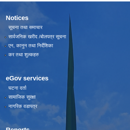
Notices
सूचना तथा समाचार
सार्वजनिक खरीद /बोलपत्र सूचना
एन, कानुन तथा निर्देशिका
कर तथा शुल्कहरु
eGov services
घटना दर्ता
सामाजिक सुरक्षा
नागरिक वडापत्र
Reports