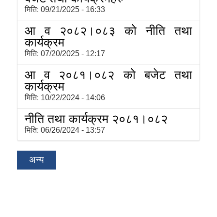
मिति:
09/21/2025 - 16:33
आ व २०८२।०८३ को नीति तथा
कार्यक्रम
मिति:
07/20/2025 - 12:17
आ व २०८१।०८२ को बजेट तथा
कार्यक्रम
मिति:
10/22/2024 - 14:06
नीति तथा कार्यक्रम २०८१।०८२
मिति:
06/26/2024 - 13:57
अन्य