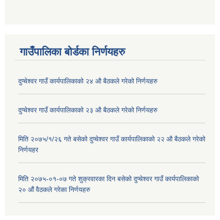
गाउँपालिका बोर्डका निर्णयहरु
दुप्चेश्वर गाउँ कार्यपालिकाको २४ औ बैठकले गरेको निर्णयहरु
दुप्चेश्वर गाउँ कार्यपालिकाको २३ औ बैठकले गरेको निर्णयहरु
मिति २०७५/१/२६ गते बसेको दुप्चेश्वर गाउँ कार्यपालिकाको २२ औ बैठकले गरेको
निर्णयहर
मिति २०७५-०१-०७ गते शुक्रवारका दिन बसेको दुप्चेश्वर गाउँ कार्यपालिकाको
२० औं वैठकले गरेका निर्णयहरु