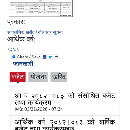
प्रकार:
सार्वजनिक खरीद / बोलपत्र सूचना
आर्थिक वर्ष:
८२/८३
जानकारी
बजेट
योजना
खरिद
आ व २०८२।०८३ को संसोधित बजेट
तथा कार्यक्रम
मिति:
03/31/2026 - 07:34
आर्थिक वर्ष २०८२।०८३ को बार्षिक
बजेट तथा कार्यक्रमहरु