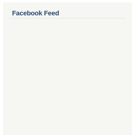
Facebook Feed