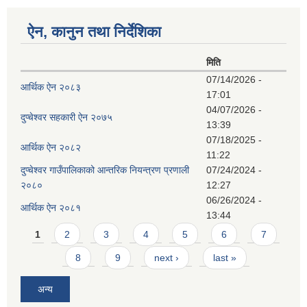
ऐन, कानुन तथा निर्देशिका
मिति
07/14/2026 -
आर्थिक ऐन २०८३
17:01
04/07/2026 -
दुप्चेश्वर सहकारी ऐन २०७५
13:39
07/18/2025 -
आर्थिक ऐन २०८२
11:22
दुप्चेश्वर गाउँपालिकाको आन्तरिक नियन्त्रण प्रणाली
07/24/2024 -
२०८०
12:27
06/26/2024 -
आर्थिक ऐन २०८१
13:44
Pages
1
2
3
4
5
6
7
8
9
next ›
last »
अन्य