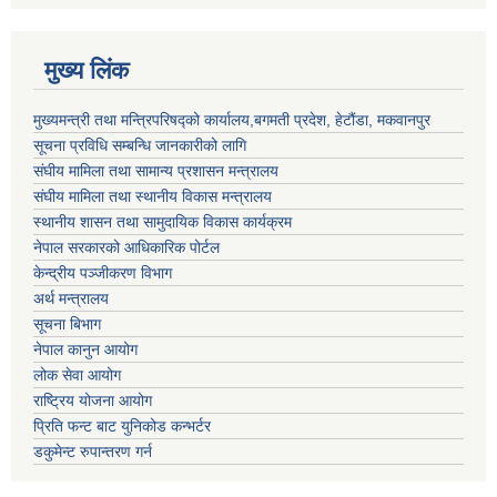
मुख्य लिंक
मुख्यमन्त्री तथा मन्त्रिपरिषद्को कार्यालय,बगमती प्रदेश, हेटौंडा, मकवानपुर
सूचना प्रविधि सम्बन्धि जानकारीको लागि
संघीय मामिला तथा सामान्य प्रशासन मन्त्रालय
संघीय मामिला तथा स्थानीय विकास मन्त्रालय
स्थानीय शासन तथा सामुदायिक विकास कार्यक्रम
नेपाल सरकारको आधिकारिक पोर्टल
केन्द्रीय पञ्जीकरण विभाग
अर्थ मन्त्रालय
सूचना बिभाग
नेपाल कानुन आयोग
लोक सेवा आयोग
राष्ट्रिय योजना आयोग
प्रिति फन्ट बाट युनिकोड कन्भर्टर
डकुमेन्ट रुपान्तरण गर्न