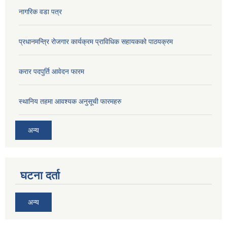
नागरिक वडा पत्र
प्रधानमन्त्रि रोजगार कार्यक्रम प्राविधिक सहायकको पाठयक्रम
करार पदपुर्ति आवेदन फारम
स्थानिय तहमा आवश्यक अनुसूची फारमहरु
अन्य
घटना दर्ता
अन्य