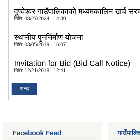
दुप्चेश्वर गाउँपालिकाको मध्यमकालिन खर्
मिति:
08/27/2024 - 14:39
स्थानीय पुनर्निर्माण योजना
मिति:
03/05/2019 - 16:07
Invitation for Bid (Bid Call Notice)
मिति:
12/21/2018 - 12:41
अन्य
Facebook Feed
गाउँपालिक