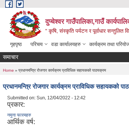
Skip to main content
दुप्चेश्वर गाउँपालिका,गाउँ कार्यपा
" कृषि, संस्कृति पर्यटन र पूर्वाधार सन्तुलित
गृहपृष्ठ
परिचय
वडा कार्यालयहरु
कार्यक्रम तथा परियो
समाचार
You are here
Home
» प्रधानमन्त्रि रोजगार कार्यक्रम प्राविधिक सहायकको पाठयक्रम
प्रधानमन्त्रि रोजगार कार्यक्रम प्राविधिक सहायकको पा
Submitted on:
Sun, 12/04/2022 - 12:42
प्रकार:
नमुना फारमहरु
आर्थिक वर्ष: