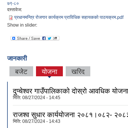
७९-८०
दस्तावेज:
प्रधानमन्त्रि रोजगार कार्यक्रम प्राविधिक सहायकको पाठयक्रम.pdf
Show in slider:
जानकारी
बजेट
योजना
खरिद
दुप्चेश्वर गाउँपालिकाको दोस्रो आवधिक योजन
मिति:
08/27/2024 - 14:45
राजश्व सुधार कार्ययोजना २०८१।०८२- २०
मिति:
08/27/2024 - 14:43