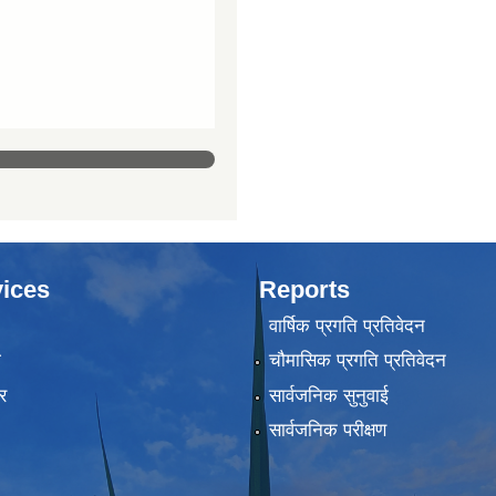
ices
Reports
वार्षिक प्रगति प्रतिवेदन
ा
चौमासिक प्रगति प्रतिवेदन
र
सार्वजनिक सुनुवाई
सार्वजनिक परीक्षण