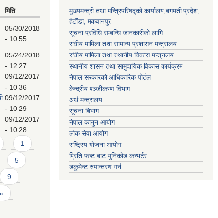
मिति
मुख्यमन्त्री तथा मन्त्रिपरिषद्को कार्यालय,बगमती प्रदेश,
हेटौंडा, मकवानपुर
05/30/2018
सूचना प्रविधि सम्बन्धि जानकारीको लागि
- 10:55
संघीय मामिला तथा सामान्य प्रशासन मन्त्रालय
05/24/2018
संघीय मामिला तथा स्थानीय विकास मन्त्रालय
- 12:27
स्थानीय शासन तथा सामुदायिक विकास कार्यक्रम
09/12/2017
नेपाल सरकारको आधिकारिक पोर्टल
- 10:36
केन्द्रीय पञ्जीकरण विभाग
धी
09/12/2017
अर्थ मन्त्रालय
- 10:29
सूचना बिभाग
09/12/2017
नेपाल कानुन आयोग
- 10:28
लोक सेवा आयोग
1
राष्ट्रिय योजना आयोग
प्रिति फन्ट बाट युनिकोड कन्भर्टर
5
डकुमेन्ट रुपान्तरण गर्न
9
 »