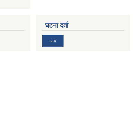
घटना दर्ता
अन्य