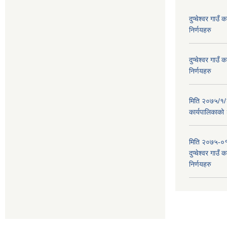
दुप्चेश्वर गाउ
निर्णयहरु
दुप्चेश्वर गाउ
निर्णयहरु
मिति २०७५/१/२६
कार्यपालिकाको
मिति २०७५-०१
दुप्चेश्वर गाउँ
निर्णयहरु