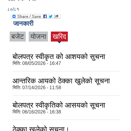
८०/८१
जानकारी
बजेट
योजना
खरिद
बोलपत्र स्वीकृत को आशयको सुचना
मिति:
08/05/2026 - 16:47
आन्तरिक आयको ठेक्का खुलेको सूचना
मिति:
07/14/2026 - 11:58
बोलपत्र स्वीकृतिको आसयको सूचना
मिति:
06/16/2026 - 16:38
ठेक्का खुलेको सूचना।