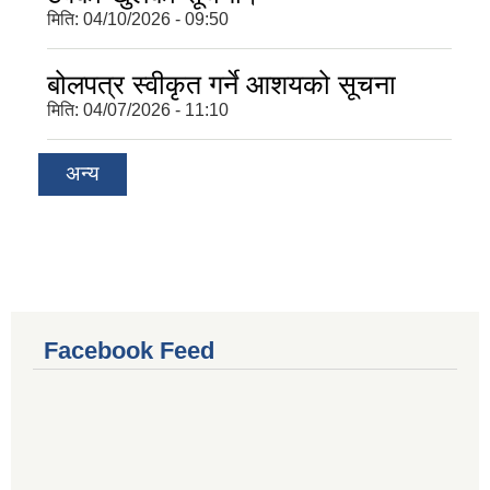
मिति:
04/10/2026 - 09:50
बोलपत्र स्वीकृत गर्ने आशयको सूचना
मिति:
04/07/2026 - 11:10
अन्य
Facebook Feed