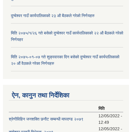
दुप्चेश्वर गाउँ कार्यपालिकाको २३ औ बैठकले गरेको निर्णयहरु
मिति २०७५/१/२६ गते बसेको दुप्चेश्वर गाउँ कार्यपालिकाको २२ औ बैठकले गरेको
निर्णयहर
मिति २०७५-०१-०७ गते शुक्रवारका दिन बसेको दुप्चेश्वर गाउँ कार्यपालिकाको
२० औं वैठकले गरेका निर्णयहरु
ऐन, कानुन तथा निर्देशिका
मिति
12/05/2022 -
श्रेणीविहिन जनशक्ति छनौट सम्बन्धी मापदण्ड २०७९
12:49
12/05/2022 -
दुप्चेश्वर प्रहरी विधेयक, २०७९