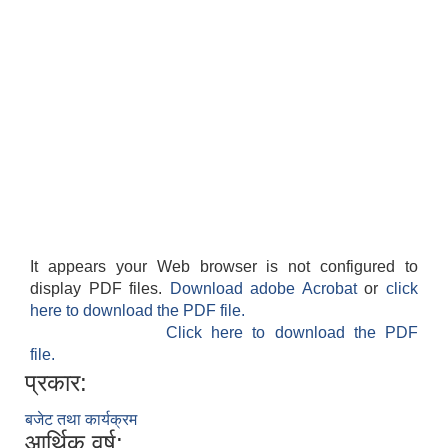
It appears your Web browser is not configured to
display PDF files.
Download adobe Acrobat
or
click
here to download the PDF file.
Click here to download the PDF
file.
प्रकार:
बजेट तथा कार्यक्रम
आर्थिक वर्ष: