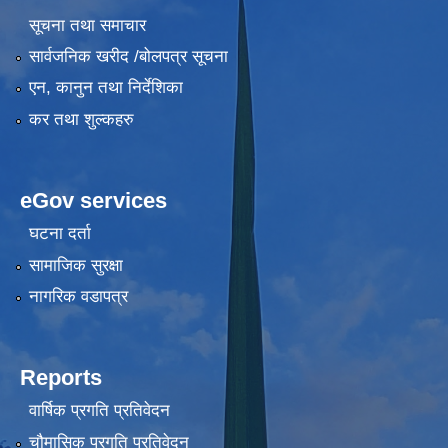
सूचना तथा समाचार
सार्वजनिक खरीद /बोलपत्र सूचना
एन, कानुन तथा निर्देशिका
कर तथा शुल्कहरु
eGov services
घटना दर्ता
सामाजिक सुरक्षा
नागरिक वडापत्र
Reports
वार्षिक प्रगति प्रतिवेदन
चौमासिक प्रगति प्रतिवेदन