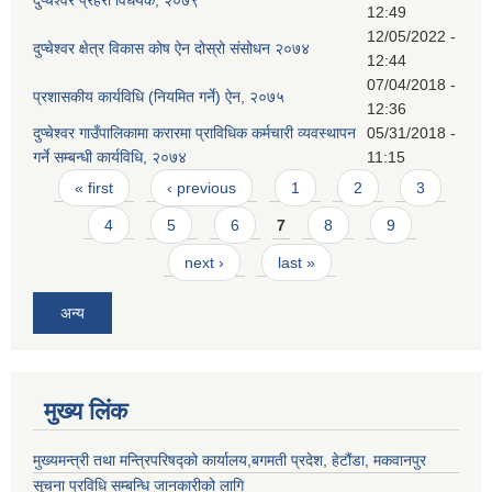
12:49
12/05/2022 -
दुप्चेश्वर क्षेत्र विकास कोष ऐन दोस्रो संसोधन २०७४
12:44
07/04/2018 -
प्रशासकीय कार्यविधि (नियमित गर्ने) ऐन, २०७५
12:36
दुप्चेश्वर गाउँपालिकामा करारमा प्राविधिक कर्मचारी व्यवस्थापन
05/31/2018 -
गर्ने सम्बन्धी कार्यविधि, २०७४
11:15
Pages
« first
‹ previous
1
2
3
4
5
6
7
8
9
next ›
last »
अन्य
मुख्य लिंक
मुख्यमन्त्री तथा मन्त्रिपरिषद्को कार्यालय,बगमती प्रदेश, हेटौंडा, मकवानपुर
सूचना प्रविधि सम्बन्धि जानकारीको लागि