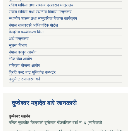
संघीय मामिला तथा सामान्य प्रशासन मन्त्रालय
संघीय मामिला तथा स्थानीय विकास मन्त्रालय
स्थानीय शासन तथा सामुदायिक विकास कार्यक्रम
नेपाल सरकारको आधिकारिक पोर्टल
केन्द्रीय पञ्जीकरण विभाग
अर्थ मन्त्रालय
सूचना बिभाग
नेपाल कानुन आयोग
लोक सेवा आयोग
राष्ट्रिय योजना आयोग
प्रिति फन्ट बाट युनिकोड कन्भर्टर
डकुमेन्ट रुपान्तरण गर्न
दुप्चेश्वर महादेव बारे जानकारी
दुप्चेश्वर महादेव
मन्दिर नुवाकोट जिल्लाको दुप्चेश्वर गाँउपलिका वडाँ नं. ६ (साविकको