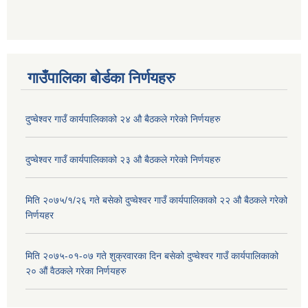
गाउँपालिका बोर्डका निर्णयहरु
दुप्चेश्वर गाउँ कार्यपालिकाको २४ औ बैठकले गरेको निर्णयहरु
दुप्चेश्वर गाउँ कार्यपालिकाको २३ औ बैठकले गरेको निर्णयहरु
मिति २०७५/१/२६ गते बसेको दुप्चेश्वर गाउँ कार्यपालिकाको २२ औ बैठकले गरेको
निर्णयहर
मिति २०७५-०१-०७ गते शुक्रवारका दिन बसेको दुप्चेश्वर गाउँ कार्यपालिकाको
२० औं वैठकले गरेका निर्णयहरु