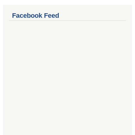
Facebook Feed