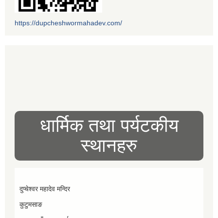
https://dupcheshwormahadev.com/
धार्मिक तथा पर्यटकीय
स्थानहरु
दुप्चेश्वर महादेव मन्दिर
कुटुमसाङ