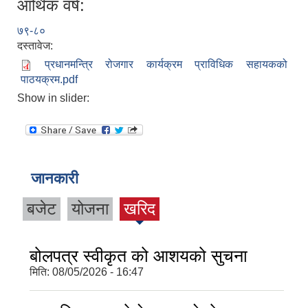
आर्थिक वर्ष:
७९-८०
दस्तावेज:
प्रधानमन्त्रि रोजगार कार्यक्रम प्राविधिक सहायकको
पाठयक्रम.pdf
Show in slider:
जानकारी
बजेट
योजना
खरिद
बोलपत्र स्वीकृत को आशयको सुचना
मिति:
08/05/2026 - 16:47