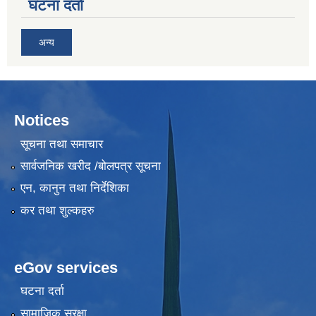
घटना दर्ता
अन्य
Notices
सूचना तथा समाचार
सार्वजनिक खरीद /बोलपत्र सूचना
एन, कानुन तथा निर्देशिका
कर तथा शुल्कहरु
eGov services
घटना दर्ता
सामाजिक सुरक्षा