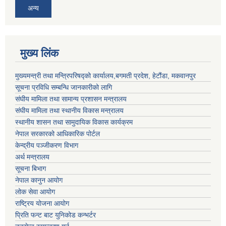
अन्य
मुख्य लिंक
मुख्यमन्त्री तथा मन्त्रिपरिषद्को कार्यालय,बगमती प्रदेश, हेटौंडा, मकवानपुर
सूचना प्रविधि सम्बन्धि जानकारीको लागि
संघीय मामिला तथा सामान्य प्रशासन मन्त्रालय
संघीय मामिला तथा स्थानीय विकास मन्त्रालय
स्थानीय शासन तथा सामुदायिक विकास कार्यक्रम
नेपाल सरकारको आधिकारिक पोर्टल
केन्द्रीय पञ्जीकरण विभाग
अर्थ मन्त्रालय
सूचना बिभाग
नेपाल कानुन आयोग
लोक सेवा आयोग
राष्ट्रिय योजना आयोग
प्रिति फन्ट बाट युनिकोड कन्भर्टर