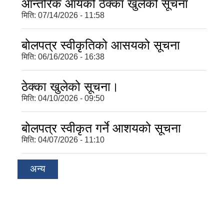
आन्तरिक आयको ठेक्का खुलेको सूचना
मिति:
07/14/2026 - 11:58
बोलपत्र स्वीकृतिको आसयको सूचना
मिति:
06/16/2026 - 16:38
ठेक्का खुलेको सूचना।
मिति:
04/10/2026 - 09:50
बोलपत्र स्वीकृत गर्ने आशयको सूचना
मिति:
04/07/2026 - 11:10
अन्य