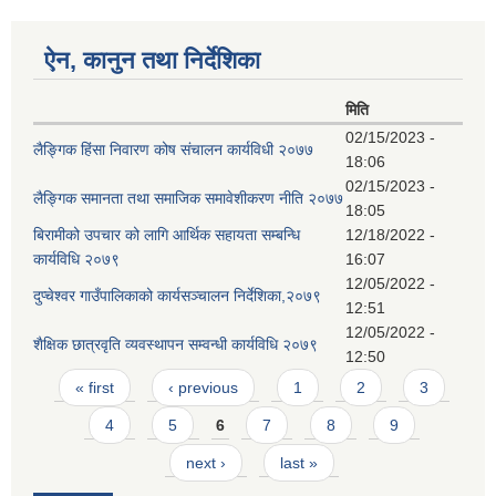
ऐन, कानुन तथा निर्देशिका
मिति
02/15/2023 -
लैङ्गिक हिंसा निवारण कोष संचालन कार्यविधी २०७७
18:06
02/15/2023 -
लैङ्गिक समानता तथा समाजिक समावेशीकरण नीति २०७७
18:05
बिरामीको उपचार को लागि आर्थिक सहायता सम्बन्धि
12/18/2022 -
कार्यविधि २०७९
16:07
12/05/2022 -
दुप्चेश्वर गाउँपालिकाको कार्यसञ्चालन निर्देशिका,२०७९
12:51
12/05/2022 -
शैक्षिक छात्रवृति व्यवस्थापन सम्वन्धी कार्यविधि २०७९
12:50
Pages
« first
‹ previous
1
2
3
4
5
6
7
8
9
next ›
last »