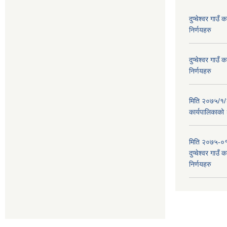
दुप्चेश्वर गाउ
निर्णयहरु
दुप्चेश्वर गाउ
निर्णयहरु
मिति २०७५/१/२६
कार्यपालिकाको
मिति २०७५-०१
दुप्चेश्वर गाउँ
निर्णयहरु