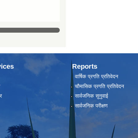
ices
Reports
वार्षिक प्रगति प्रतिवेदन
ा
चौमासिक प्रगति प्रतिवेदन
र
सार्वजनिक सुनुवाई
सार्वजनिक परीक्षण