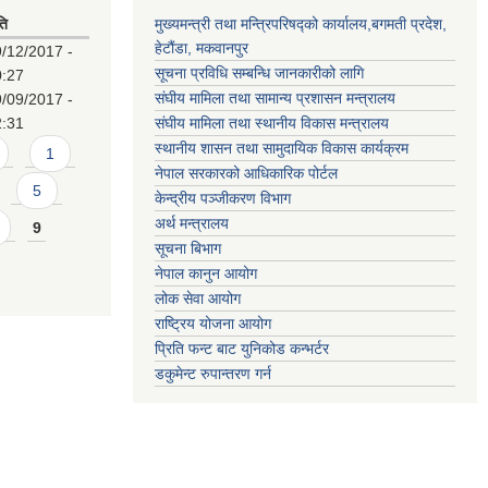
ति
मुख्यमन्त्री तथा मन्त्रिपरिषद्को कार्यालय,बगमती प्रदेश,
हेटौंडा, मकवानपुर
/12/2017 -
सूचना प्रविधि सम्बन्धि जानकारीको लागि
0:27
संघीय मामिला तथा सामान्य प्रशासन मन्त्रालय
/09/2017 -
2:31
संघीय मामिला तथा स्थानीय विकास मन्त्रालय
स्थानीय शासन तथा सामुदायिक विकास कार्यक्रम
1
नेपाल सरकारको आधिकारिक पोर्टल
5
केन्द्रीय पञ्जीकरण विभाग
अर्थ मन्त्रालय
9
सूचना बिभाग
नेपाल कानुन आयोग
लोक सेवा आयोग
राष्ट्रिय योजना आयोग
प्रिति फन्ट बाट युनिकोड कन्भर्टर
डकुमेन्ट रुपान्तरण गर्न