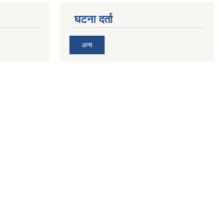
घटना दर्ता
अन्य