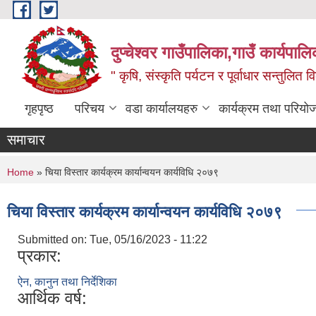
Skip to main content
दुप्चेश्वर गाउँपालिका,गाउँ कार्यपा
" कृषि, संस्कृति पर्यटन र पूर्वाधार सन्तुलित
गृहपृष्ठ
परिचय
वडा कार्यालयहरु
कार्यक्रम तथा परियो
समाचार
You are here
Home
» चिया विस्तार कार्यक्रम कार्यान्वयन कार्यविधि २०७९
चिया विस्तार कार्यक्रम कार्यान्वयन कार्यविधि २०७९
Submitted on:
Tue, 05/16/2023 - 11:22
प्रकार:
ऐन, कानुन तथा निर्देशिका
आर्थिक वर्ष: