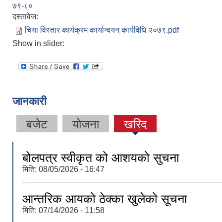
७९-८०
दस्तावेज:
चिया विस्तार कार्यक्रम कार्यान्वयन कार्यविधि २०७९.pdf
Show in slider:
जानकारी
बजेट
योजना
खरिद
बोलपत्र स्वीकृत को आशयको सुचना
मिति:
08/05/2026 - 16:47
आन्तरिक आयको ठेक्का खुलेको सूचना
मिति:
07/14/2026 - 11:58