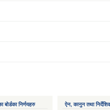
ा बोर्डका निर्णयहरु
ऐन, कानुन तथा निर्देशि