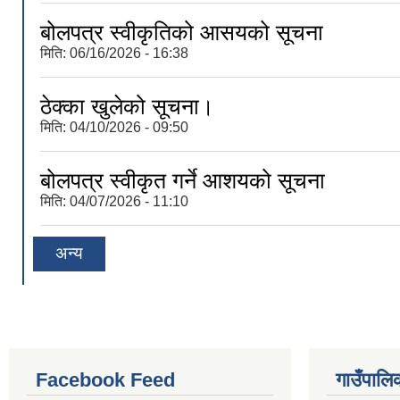
बोलपत्र स्वीकृतिको आसयको सूचना
मिति:
06/16/2026 - 16:38
ठेक्का खुलेको सूचना।
मिति:
04/10/2026 - 09:50
बोलपत्र स्वीकृत गर्ने आशयको सूचना
मिति:
04/07/2026 - 11:10
अन्य
Facebook Feed
गाउँपालिक