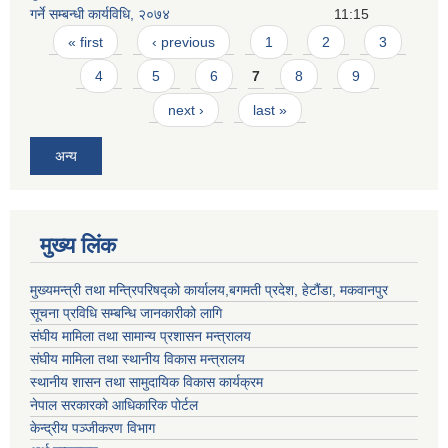
गर्ने सम्बन्धी कार्यविधि, २०७४
11:15
Pages
« first
‹ previous
1
2
3
4
5
6
7
8
9
next ›
last »
अन्य
मुख्य लिंक
मुख्यमन्त्री तथा मन्त्रिपरिषद्को कार्यालय,बगमती प्रदेश, हेटौंडा, मकवानपुर
सूचना प्रविधि सम्बन्धि जानकारीको लागि
संघीय मामिला तथा सामान्य प्रशासन मन्त्रालय
संघीय मामिला तथा स्थानीय विकास मन्त्रालय
स्थानीय शासन तथा सामुदायिक विकास कार्यक्रम
नेपाल सरकारको आधिकारिक पोर्टल
केन्द्रीय पञ्जीकरण विभाग