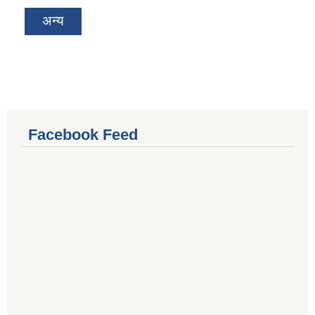
अन्य
Facebook Feed