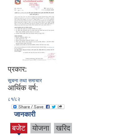
प्रकार:
सूचना तथा समाचार
आर्थिक वर्ष:
८१/८२
जानकारी
बजेट
योजना
खरिद