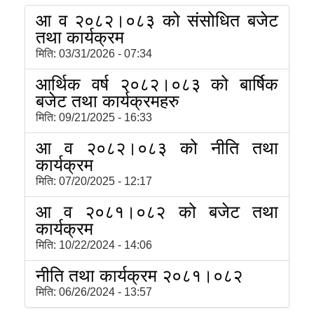
आ व २०८२।०८३ को संसोधित बजेट
तथा कार्यक्रम
मिति:
03/31/2026 - 07:34
आर्थिक वर्ष २०८२।०८३ को बार्षिक
बजेट तथा कार्यक्रमहरु
मिति:
09/21/2025 - 16:33
आ व २०८२।०८३ को नीति तथा
कार्यक्रम
मिति:
07/20/2025 - 12:17
आ व २०८१।०८२ को बजेट तथा
कार्यक्रम
मिति:
10/22/2024 - 14:06
नीति तथा कार्यक्रम २०८१।०८२
मिति:
06/26/2024 - 13:57