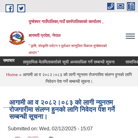
Skip to main content
दुप्चेश्वर गाउँपालिका,गाउँ कार्यपालिकाको कार्यालय ,
बागमती प्रदेश, नेपाल
" कृषि, संस्कृति पर्यटन र पूर्वाधार सन्तुलित विकास दुप्चेश्वरको
आधार "
समाचार
ा।
सामुदायिक मेलमिलाकर्ताको सूची अध्यावधिक गर्ने सम्बन्धी सूचना
सामाजिक सुरक्ष
You are here
Home
» आगामी आ व २०८२।०८३ को लागी न्युनतम रोजगारीमा संलग्न हुनको लागि
निवेदन पेश गर्ने सम्बन्धी सूचना।
आगामी आ व २०८२।०८३ को लागी न्युनतम
रोजगारीमा संलग्न हुनको लागि निवेदन पेश गर्ने
सम्बन्धी सूचना।
Submitted on:
Wed, 02/12/2025 - 15:07