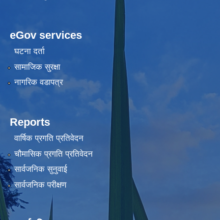
eGov services
घटना दर्ता
सामाजिक सुरक्षा
नागरिक वडापत्र
Reports
वार्षिक प्रगति प्रतिवेदन
चौमासिक प्रगति प्रतिवेदन
सार्वजनिक सुनुवाई
सार्वजनिक परीक्षण