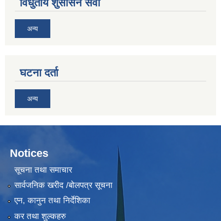
विधुतीय शुसासन सेवा
अन्य
घटना दर्ता
अन्य
Notices
सूचना तथा समाचार
सार्वजनिक खरीद /बोलपत्र सूचना
एन, कानुन तथा निर्देशिका
कर तथा शुल्कहरु