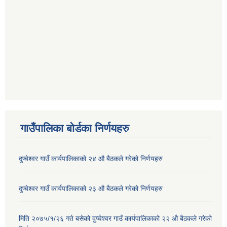
गाउँपालिका बोर्डका निर्णयहरु
दुप्चेश्वर गाउँ कार्यपालिकाको २४ औ बैठकले गरेको निर्णयहरु
दुप्चेश्वर गाउँ कार्यपालिकाको २३ औ बैठकले गरेको निर्णयहरु
मिति २०७५/१/२६ गते बसेको दुप्चेश्वर गाउँ कार्यपालिकाको २२ औ बैठकले गरेको