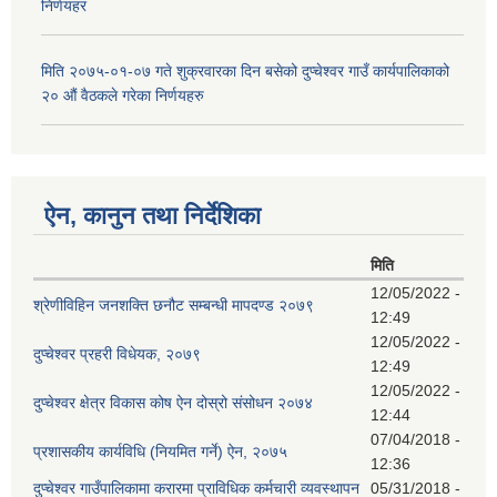
निर्णयहर
मिति २०७५-०१-०७ गते शुक्रवारका दिन बसेको दुप्चेश्वर गाउँ कार्यपालिकाको
२० औं वैठकले गरेका निर्णयहरु
ऐन, कानुन तथा निर्देशिका
मिति
12/05/2022 -
श्रेणीविहिन जनशक्ति छनौट सम्बन्धी मापदण्ड २०७९
12:49
12/05/2022 -
दुप्चेश्वर प्रहरी विधेयक, २०७९
12:49
12/05/2022 -
दुप्चेश्वर क्षेत्र विकास कोष ऐन दोस्रो संसोधन २०७४
12:44
07/04/2018 -
प्रशासकीय कार्यविधि (नियमित गर्ने) ऐन, २०७५
12:36
दुप्चेश्वर गाउँपालिकामा करारमा प्राविधिक कर्मचारी व्यवस्थापन
05/31/2018 -